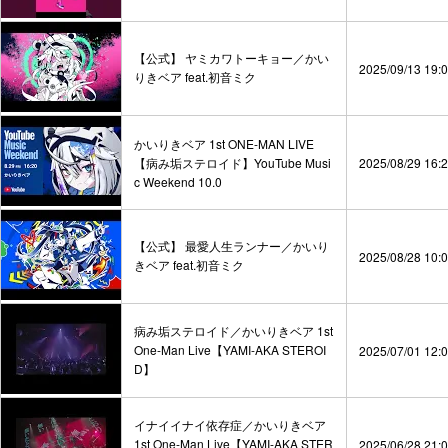
【公式】 ヤミカワトーキョー／かい
2025/09/13 19:
りきベア feat.初音ミク
かいりきベア 1st ONE-MAN LIVE
【病み垢ステロイド】YouTube Musi
2025/08/29 16:
c Weekend 10.0
【公式】 最愛人生ランナー／かいり
2025/08/28 10:
きベア feat.初音ミク
病み垢ステロイド／かいりきベア 1st
One-Man Live【YAMI-AKA STEROI
2025/07/01 12:
D】
イナイイナイ依存症／かいりきベア
1st One-Man Live【YAMI-AKA STER
2025/06/28 21: