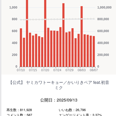
【公式】 ヤミカワトーキョー／かいりきベア feat.初音
ミク
公開日：2025/09/13
再生数：811,928
いいね数：26,796
コメント数：587
エンゲージメント率：3.37%