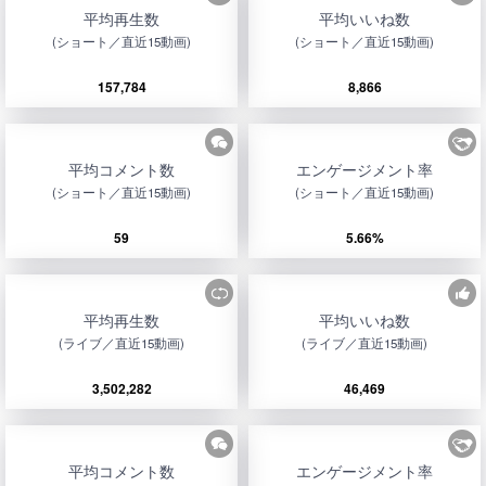
平均再生数
平均いいね数
(ショート／直近15動画)
(ショート／直近15動画)
157,784
8,866
平均コメント数
エンゲージメント率
(ショート／直近15動画)
(ショート／直近15動画)
59
5.66%
平均再生数
平均いいね数
(ライブ／直近15動画)
(ライブ／直近15動画)
3,502,282
46,469
平均コメント数
エンゲージメント率