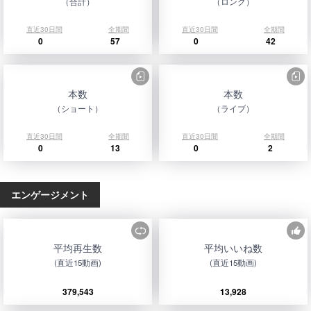
（合計）
（ロング）
直近30日間
全期間
直近30日間
全期間
0
57
0
42
本数
本数
（ショート）
（ライブ）
直近30日間
全期間
直近30日間
全期間
0
13
0
2
エンゲージメント
平均再生数
平均いいね数
(直近15動画)
(直近15動画)
379,543
13,928