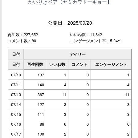
かいりきベア【ヤミカワトーキョー】
公開日：2025/09/20
再生数：227,652
いいね数：11,842
コメント数：80
エンゲージメント率：5.24%
日付
デイリー
日付
再生回数
いいね数
コメント
エンゲージメント
07/10
137
1
0
1
07/11
140
4
0
4
07/13
367
11
0
11
07/14
127
3
0
3
07/15
111
3
0
3
07/16
86
6
0
6
07/17
100
2
0
2