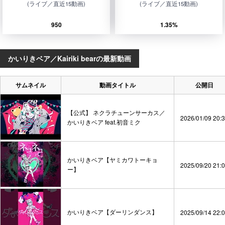
(ライブ／直近15動画)
(ライブ／直近15動画)
950
1.35%
かいりきベア／Kairiki bearの最新動画
サムネイル
動画タイトル
公開日
【公式】 ネクラチューンサーカス／
2026/01/09 20:
かいりきベア feat.初音ミク
かいりきベア【ヤミカワトーキョ
2025/09/20 21:
ー】
かいりきベア【ダーリンダンス】
2025/09/14 22: