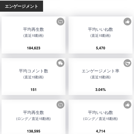
エンゲージメント
平均再生数
平均いいね数
(直近15動画)
(直近15動画)
184,623
5,470
平均コメント数
エンゲージメント率
(直近15動画)
(直近15動画)
151
3.04%
平均再生数
平均いいね数
(ロング／直近15動画)
(ロング／直近15動画)
138,595
4,714