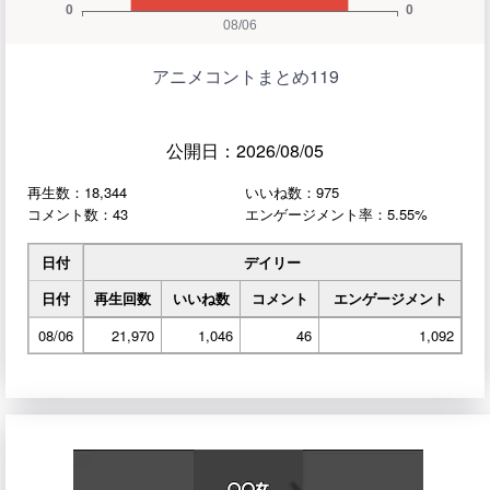
アニメコントまとめ119
公開日：2026/08/05
再生数：18,344
いいね数：975
コメント数：43
エンゲージメント率：5.55%
日付
デイリー
日付
再生回数
いいね数
コメント
エンゲージメント
08/06
21,970
1,046
46
1,092