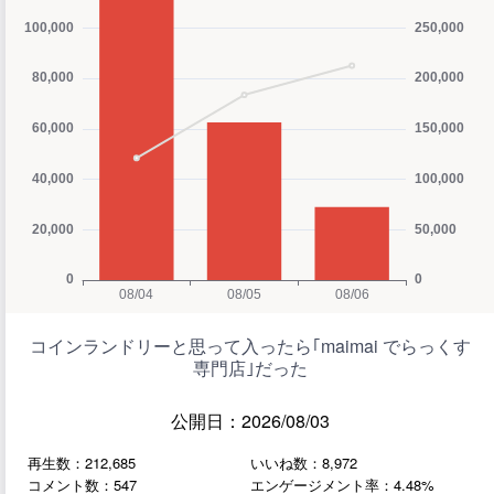
コインランドリーと思って入ったら｢maimai でらっくす
専門店｣だった
公開日：2026/08/03
再生数：212,685
いいね数：8,972
コメント数：547
エンゲージメント率：4.48%