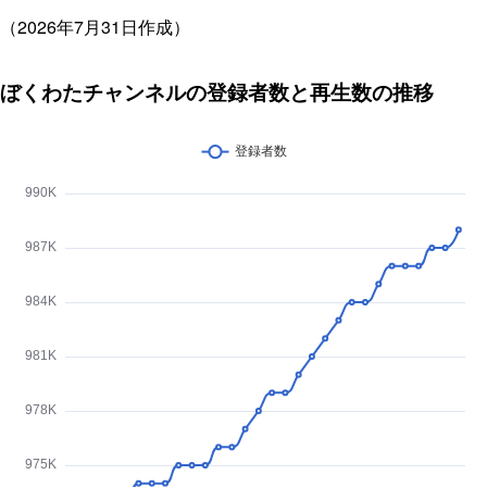
（2026年7月31日作成）
ぼくわたチャンネルの登録者数と再生数の推移