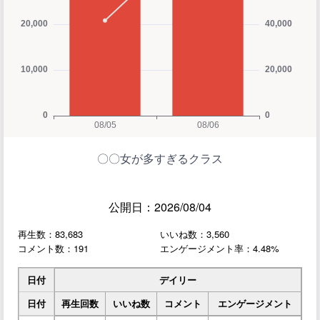
〇〇女が多すぎるクラス
公開日：2026/08/04
再生数：83,683
いいね数：3,560
コメント数：191
エンゲージメント率：4.48%
日付
デイリー
日付
再生回数
いいね数
コメント
エンゲージメント