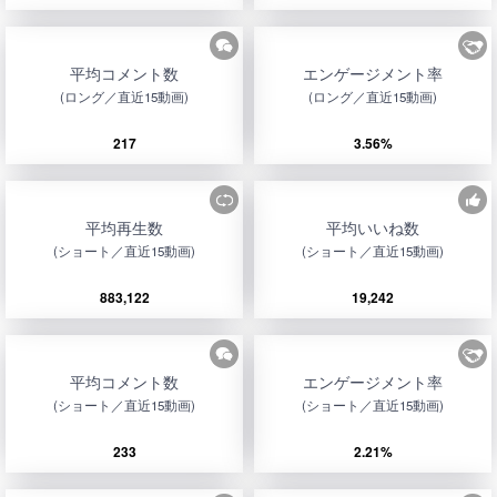
平均コメント数
エンゲージメント率
(ロング／直近15動画)
(ロング／直近15動画)
217
3.56%
平均再生数
平均いいね数
(ショート／直近15動画)
(ショート／直近15動画)
883,122
19,242
平均コメント数
エンゲージメント率
(ショート／直近15動画)
(ショート／直近15動画)
233
2.21%