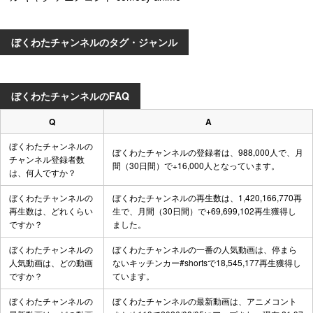
ぼくわたチャンネルのタグ・ジャンル
ぼくわたチャンネルのFAQ
Q
A
ぼくわたチャンネルの
ぼくわたチャンネルの登録者は、988,000人で、月
チャンネル登録者数
間（30日間）で+16,000人となっています。
は、何人ですか？
ぼくわたチャンネルの
ぼくわたチャンネルの再生数は、1,420,166,770再
再生数は、どれくらい
生で、月間（30日間）で+69,699,102再生獲得し
ですか？
ました。
ぼくわたチャンネルの
ぼくわたチャンネルの一番の人気動画は、
停まら
人気動画は、どの動画
ないキッチンカー#shorts
で18,545,177再生獲得し
ですか？
ています。
ぼくわたチャンネルの
ぼくわたチャンネルの最新動画は、
アニメコント