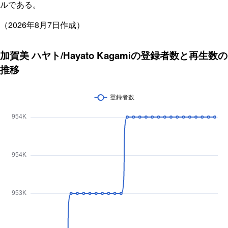
ルである。
（2026年8月7日作成）
加賀美 ハヤト/Hayato Kagamiの登録者数と再生数の
推移