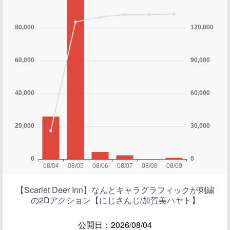
【Scarlet Deer Inn】なんとキャラグラフィックが刺繍
の2Dアクション【にじさんじ/加賀美ハヤト】
公開日：2026/08/04