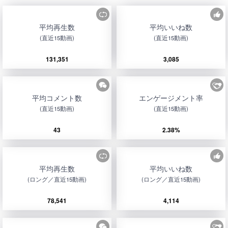
平均再生数
平均いいね数
(直近15動画)
(直近15動画)
131,351
3,085
平均コメント数
エンゲージメント率
(直近15動画)
(直近15動画)
43
2.38%
平均再生数
平均いいね数
(ロング／直近15動画)
(ロング／直近15動画)
78,541
4,114