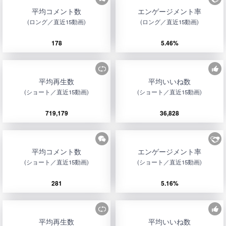
平均コメント数
エンゲージメント率
(ロング／直近15動画)
(ロング／直近15動画)
178
5.46%
平均再生数
平均いいね数
(ショート／直近15動画)
(ショート／直近15動画)
719,179
36,828
平均コメント数
エンゲージメント率
(ショート／直近15動画)
(ショート／直近15動画)
281
5.16%
平均再生数
平均いいね数