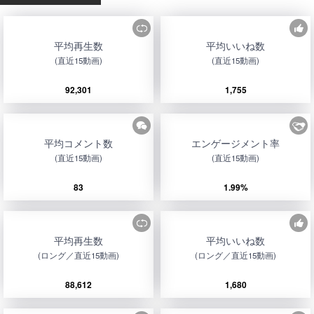
平均再生数
平均いいね数
(直近15動画)
(直近15動画)
92,301
1,755
平均コメント数
エンゲージメント率
(直近15動画)
(直近15動画)
83
1.99%
平均再生数
平均いいね数
(ロング／直近15動画)
(ロング／直近15動画)
88,612
1,680