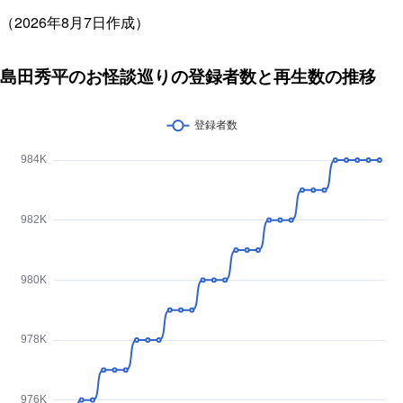
（2026年8月7日作成）
島田秀平のお怪談巡りの登録者数と再生数の推移