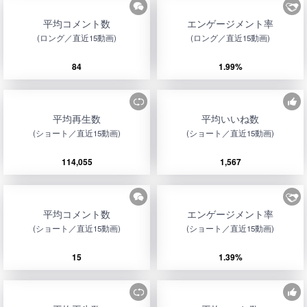
平均コメント数
エンゲージメント率
(ロング／直近15動画)
(ロング／直近15動画)
84
1.99%
平均再生数
平均いいね数
(ショート／直近15動画)
(ショート／直近15動画)
114,055
1,567
平均コメント数
エンゲージメント率
(ショート／直近15動画)
(ショート／直近15動画)
15
1.39%