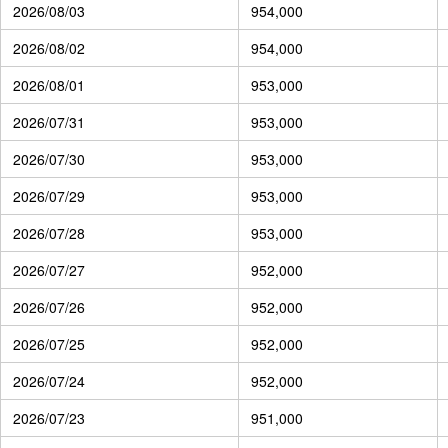
2026/08/03
954,000
2026/08/02
954,000
2026/08/01
953,000
2026/07/31
953,000
2026/07/30
953,000
2026/07/29
953,000
2026/07/28
953,000
2026/07/27
952,000
2026/07/26
952,000
2026/07/25
952,000
2026/07/24
952,000
2026/07/23
951,000