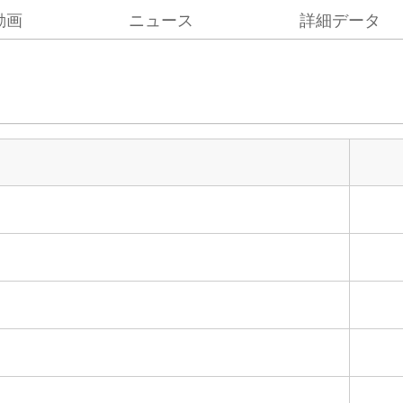
動画
ニュース
詳細データ