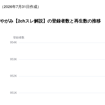
（2026年7月31日作成）
やがみ【2chスレ解説】の登録者数と再生数の推移