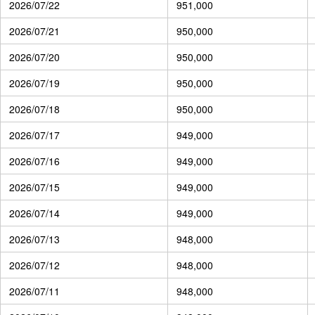
2026/07/22
951,000
2026/07/21
950,000
2026/07/20
950,000
2026/07/19
950,000
2026/07/18
950,000
2026/07/17
949,000
2026/07/16
949,000
2026/07/15
949,000
2026/07/14
949,000
2026/07/13
948,000
2026/07/12
948,000
2026/07/11
948,000