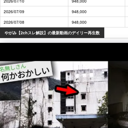
2026/07/10
948,000
2026/07/09
948,000
2026/07/08
948,000
やがみ【2chスレ解説】の最新動画のデイリー再生数