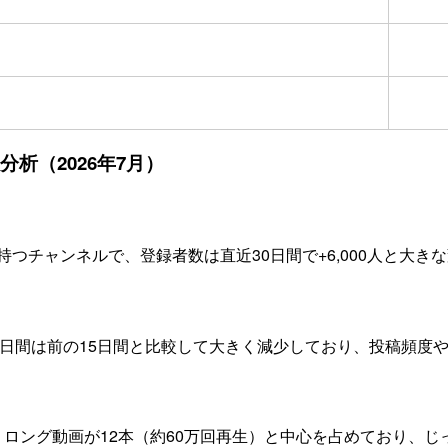
分析（2026年7月）
持つチャンネルで、登録者数は直近30日間で+6,000人と大
15日間は前の15日間と比較して大きく減少しており、投稿頻
、ロング動画が12本（約60万回再生）と中心を占めており、