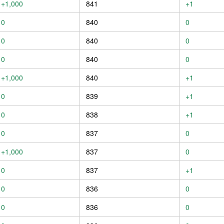
+1,000
841
+1
0
840
0
0
840
0
0
840
0
+1,000
840
+1
0
839
+1
0
838
+1
0
837
0
+1,000
837
0
0
837
+1
0
836
0
0
836
0