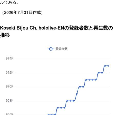
ルである。
（2026年7月31日作成）
Koseki Bijou Ch. hololive-ENの登録者数と再生数の
推移