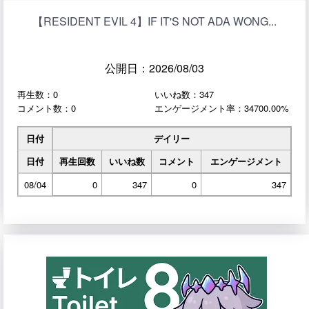
【RESIDENT EVIL 4】IF IT'S NOT ADA WONG...
公開日：2026/08/03
再生数：0
いいね数：347
コメント数：0
エンゲージメント率：34700.00%
日付
デイリー
日付
再生回数
いいね数
コメント
エンゲージメント
08/04
0
347
0
347