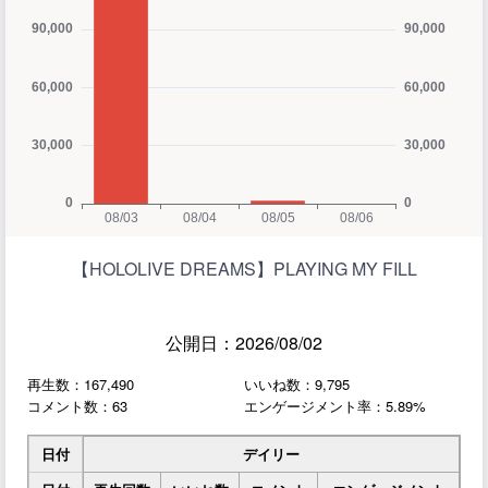
【HOLOLIVE DREAMS】PLAYING MY FILL
公開日：2026/08/02
再生数：167,490
いいね数：9,795
コメント数：63
エンゲージメント率：5.89%
日付
デイリー