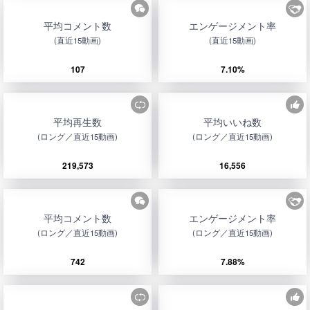
平均コメント数
エンゲージメント率
(直近15動画)
(直近15動画)
107
7.10%
平均再生数
平均いいね数
(ロング／直近15動画)
(ロング／直近15動画)
219,573
16,556
平均コメント数
エンゲージメント率
(ロング／直近15動画)
(ロング／直近15動画)
742
7.88%