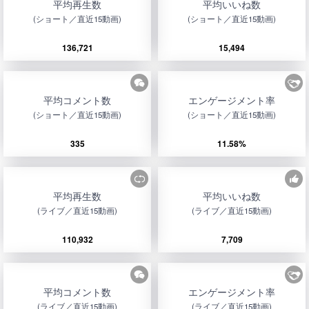
平均再生数
平均いいね数
(ショート／直近15動画)
(ショート／直近15動画)
136,721
15,494
平均コメント数
エンゲージメント率
(ショート／直近15動画)
(ショート／直近15動画)
335
11.58%
平均再生数
平均いいね数
(ライブ／直近15動画)
(ライブ／直近15動画)
110,932
7,709
平均コメント数
エンゲージメント率
(ライブ／直近15動画)
(ライブ／直近15動画)