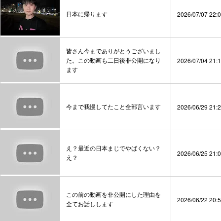
日本に帰ります
2026/07/07 22:
皆さん今までありがとうございまし
た。この動画も二日後非公開になり
2026/07/04 21:
ます
今まで我慢してたこと全部言います
2026/06/29 21:
え？最近の日本まじでやばくない？
2026/06/25 21:
え？
この前の動画を非公開にした理由を
2026/06/22 20:
全てお話しします