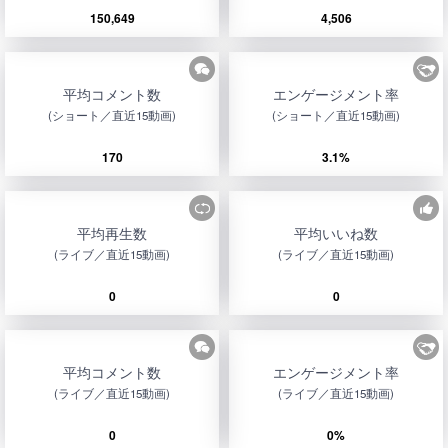
150,649
4,506
平均コメント数
エンゲージメント率
(ショート／直近15動画)
(ショート／直近15動画)
170
3.1%
平均再生数
平均いいね数
(ライブ／直近15動画)
(ライブ／直近15動画)
0
0
平均コメント数
エンゲージメント率
(ライブ／直近15動画)
(ライブ／直近15動画)
0
0%