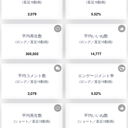
(直近15動画)
(直近15動画)
2,079
5.52%
平均再生数
平均いいね数
(ロング／直近15動画)
(ロング／直近15動画)
305,502
14,777
平均コメント数
エンゲージメント率
(ロング／直近15動画)
(ロング／直近15動画)
2,079
5.52%
平均再生数
平均いいね数
(ショート／直近15動画)
(ショート／直近15動画)