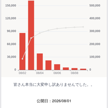
皆さん本当に大変申し訳ありませんでした。。
公開日：2026/08/01