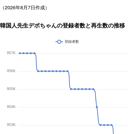
（2026年8月7日作成）
韓国人先生デボちゃんの登録者数と再生数の推移