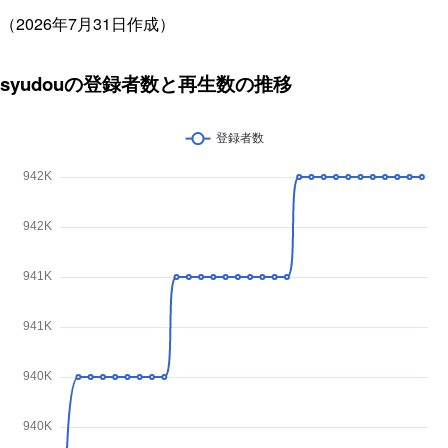
（2026年7月31日作成）
syudouの登録者数と再生数の推移