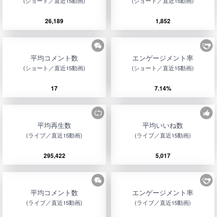
(ショート／直近15動画)
(ショート／直近15動画)
26,189
1,852
平均コメント数
エンゲージメント率
(ショート／直近15動画)
(ショート／直近15動画)
17
7.14%
平均再生数
平均いいね数
(ライブ／直近15動画)
(ライブ／直近15動画)
295,422
5,017
平均コメント数
エンゲージメント率
(ライブ／直近15動画)
(ライブ／直近15動画)