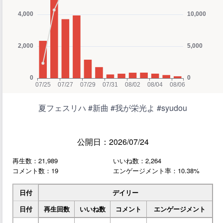
夏フェスリハ #新曲 #我が栄光よ #syudou
公開日：2026/07/24
再生数：21,989
いいね数：2,264
コメント数：19
エンゲージメント率：10.38%
日付
デイリー
日付
再生回数
いいね数
コメント
エンゲージメント