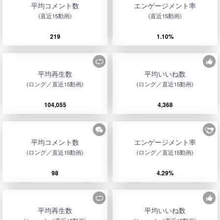
平均コメント数
エンゲージメント率
(直近15動画)
(直近15動画)
219
1.10%
平均再生数
平均いいね数
(ロング／直近15動画)
(ロング／直近15動画)
104,055
4,368
平均コメント数
エンゲージメント率
(ロング／直近15動画)
(ロング／直近15動画)
98
4.29%
平均再生数
平均いいね数