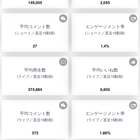
149,005
2,055
平均コメント数
エンゲージメント率
(ショート／直近15動画)
(ショート／直近15動画)
27
1.4%
平均再生数
平均いいね数
(ライブ／直近15動画)
(ライブ／直近15動画)
374,884
6,605
平均コメント数
エンゲージメント率
(ライブ／直近15動画)
(ライブ／直近15動画)
372
1.86%