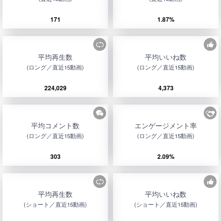
171
1.87%
平均再生数
平均いいね数
(ロング／直近15動画)
(ロング／直近15動画)
224,029
4,373
平均コメント数
エンゲージメント率
(ロング／直近15動画)
(ロング／直近15動画)
303
2.09%
平均再生数
平均いいね数
(ショート／直近15動画)
(ショート／直近15動画)