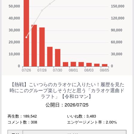
【熱戦】こいつらのカラオケに入りたい！履歴を見た
時にこのグループ楽しそうだと思う「カラオケ選曲ド
ラフト」【令和ロマン】
公開日：2026/07/25
再生数：189,542
いいね数：3,483
コメント数：308
エンゲージメント率：2.00%