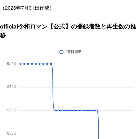
（2026年7月31日作成）
official令和ロマン【公式】の登録者数と再生数の推
移