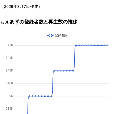
（2026年8月7日作成）
もえあずの登録者数と再生数の推移