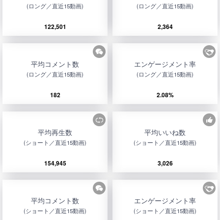
(ロング／直近15動画)
(ロング／直近15動画)
122,501
2,364
平均コメント数
エンゲージメント率
(ロング／直近15動画)
(ロング／直近15動画)
182
2.08%
平均再生数
平均いいね数
(ショート／直近15動画)
(ショート／直近15動画)
154,945
3,026
平均コメント数
エンゲージメント率
(ショート／直近15動画)
(ショート／直近15動画)