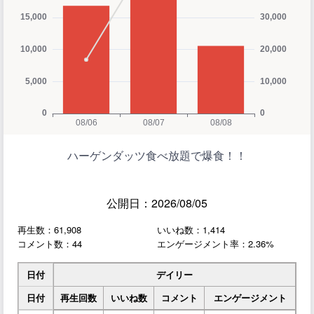
ハーゲンダッツ食べ放題で爆食！！
公開日：2026/08/05
再生数：61,908
いいね数：1,414
コメント数：44
エンゲージメント率：2.36%
日付
デイリー
日付
再生回数
いいね数
コメント
エンゲージメント