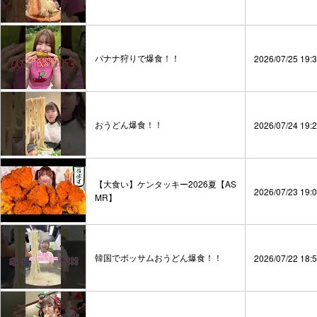
バナナ狩りで爆食！！
2026/07/25 19:
おうどん爆食！！
2026/07/24 19:
【大食い】ケンタッキー2026夏【AS
2026/07/23 19:
MR】
韓国でポッサムおうどん爆食！！
2026/07/22 18: