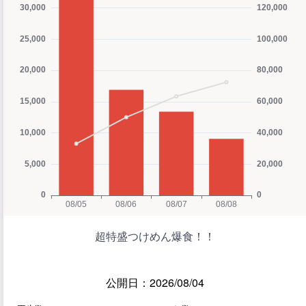
超特盛つけめん爆食！！
公開日：2026/08/04