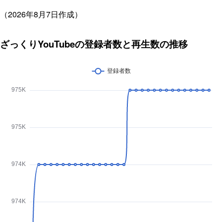
（2026年8月7日作成）
ざっくりYouTubeの登録者数と再生数の推移