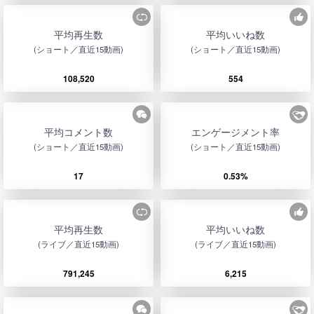
平均再生数
平均いいね数
(ショート／直近15動画)
(ショート／直近15動画)
108,520
554
平均コメント数
エンゲージメント率
(ショート／直近15動画)
(ショート／直近15動画)
17
0.53%
平均再生数
平均いいね数
(ライブ／直近15動画)
(ライブ／直近15動画)
791,245
6,215