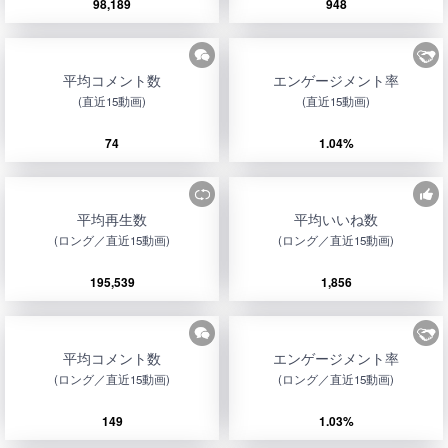
98,189
948
平均コメント数
エンゲージメント率
(直近15動画)
(直近15動画)
74
1.04%
平均再生数
平均いいね数
(ロング／直近15動画)
(ロング／直近15動画)
195,539
1,856
平均コメント数
エンゲージメント率
(ロング／直近15動画)
(ロング／直近15動画)
149
1.03%