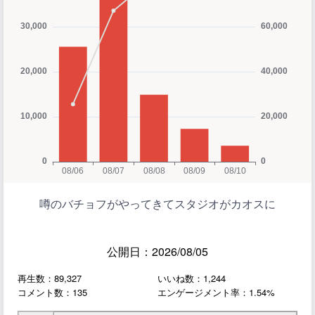
噂のバチョフがやってきてスタジオがカオスに
公開日：2026/08/05
再生数：89,327
いいね数：1,244
コメント数：135
エンゲージメント率：1.54%