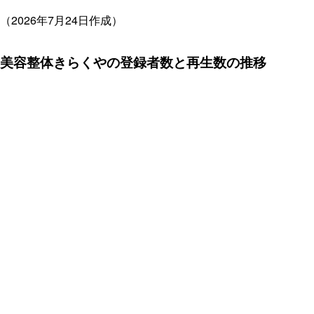
（2026年7月24日作成）
美容整体きらくやの登録者数と再生数の推移