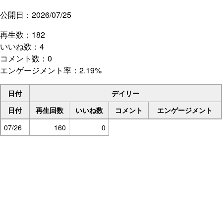
公開日：2026/07/25
再生数：182
いいね数：4
コメント数：0
エンゲージメント率：2.19%
日付
デイリー
日付
再生回数
いいね数
コメント
エンゲージメント
07/26
160
0