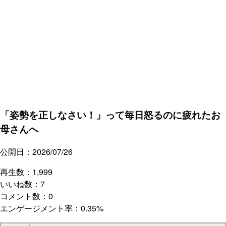
「姿勢を正しなさい！」って毎日怒るのに疲れたお
母さんへ
公開日：2026/07/26
再生数：1,999
いいね数：7
コメント数：0
エンゲージメント率：0.35%