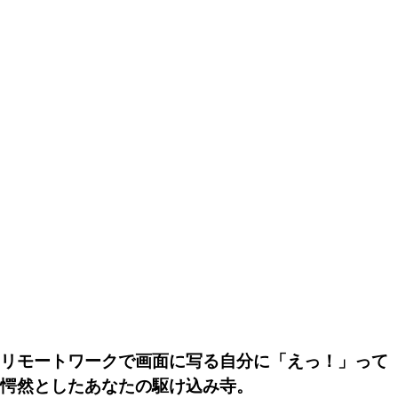
リモートワークで画面に写る自分に「えっ！」って
愕然としたあなたの駆け込み寺。