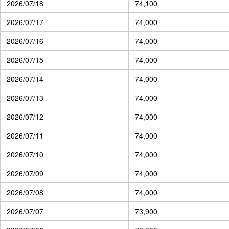
2026/07/18
74,100
2026/07/17
74,000
2026/07/16
74,000
2026/07/15
74,000
2026/07/14
74,000
2026/07/13
74,000
2026/07/12
74,000
2026/07/11
74,000
2026/07/10
74,000
2026/07/09
74,000
2026/07/08
74,000
2026/07/07
73,900