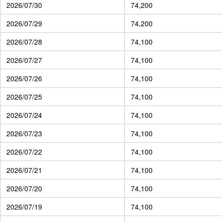
2026/07/30
74,200
2026/07/29
74,200
2026/07/28
74,100
2026/07/27
74,100
2026/07/26
74,100
2026/07/25
74,100
2026/07/24
74,100
2026/07/23
74,100
2026/07/22
74,100
2026/07/21
74,100
2026/07/20
74,100
2026/07/19
74,100