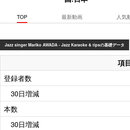
TOP
最新動画
人気
Jazz singer Mariko AWADA - Jazz Karaoke & tipsの基礎データ
項
登録者数
30日増減
本数
30日増減