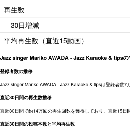
再生数
30日増減
平均再生数（直近15動画）
Jazz singer Mariko AWADA - Jazz Karaoke
登録者数の推移
Jazz singer Mariko AWADA - Jazz Karaok
直近30日間の再生数推移
直近30日間で約14万回の再生回数を獲得しており、直近15
直近30日間の投稿本数と平均再生数