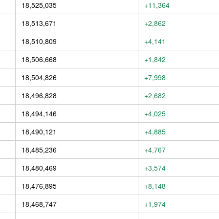
18,525,035
+11,364
18,513,671
+2,862
18,510,809
+4,141
18,506,668
+1,842
18,504,826
+7,998
18,496,828
+2,682
18,494,146
+4,025
18,490,121
+4,885
18,485,236
+4,767
18,480,469
+3,574
18,476,895
+8,148
18,468,747
+1,974