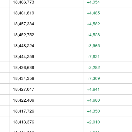
18,466,773
+4,954
18,461,819
+4,485
18,457,334
+4,582
18,452,752
+4,528
18,448,224
+3,965
18,444,259
+7,621
18,436,638
+2,282
18,434,356
+7,309
18,427,047
+4,641
18,422,406
+4,680
18,417,726
+4,350
18,413,376
+2,010