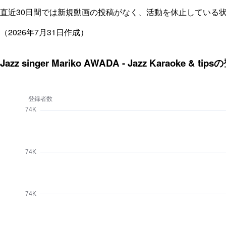
直近30日間では新規動画の投稿がなく、活動を休止している
（2026年7月31日作成）
Jazz singer Mariko AWADA - Jazz Karaoke