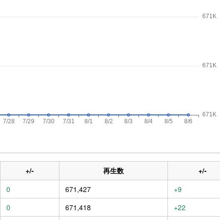
+/-
再生数
+/-
0
671,427
+9
0
671,418
+22