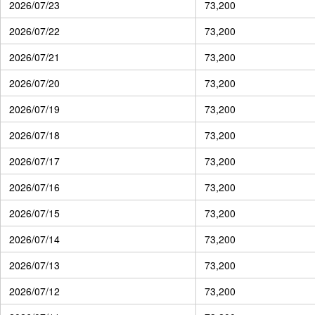
2026/07/23
73,200
2026/07/22
73,200
2026/07/21
73,200
2026/07/20
73,200
2026/07/19
73,200
2026/07/18
73,200
2026/07/17
73,200
2026/07/16
73,200
2026/07/15
73,200
2026/07/14
73,200
2026/07/13
73,200
2026/07/12
73,200