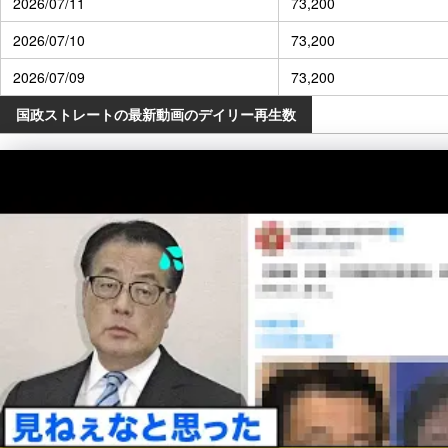
2026/07/11
73,200
2026/07/10
73,200
2026/07/09
73,200
国政ストレートの最新動画のデイリー再生数