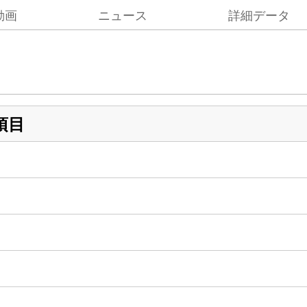
動画
ニュース
詳細データ
項目