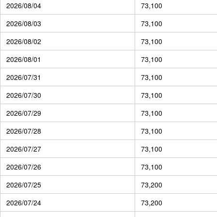
2026/08/04
73,100
2026/08/03
73,100
2026/08/02
73,100
2026/08/01
73,100
2026/07/31
73,100
2026/07/30
73,100
2026/07/29
73,100
2026/07/28
73,100
2026/07/27
73,100
2026/07/26
73,100
2026/07/25
73,200
2026/07/24
73,200