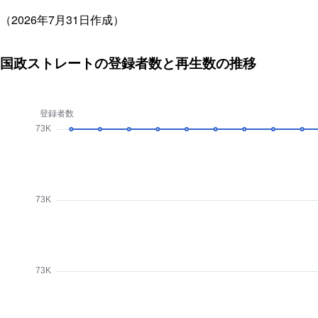
（2026年7月31日作成）
国政ストレートの登録者数と再生数の推移