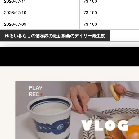
2026/07/11
73,100
2026/07/10
73,100
2026/07/09
73,100
ゆるい暮らしの備忘録の最新動画のデイリー再生数