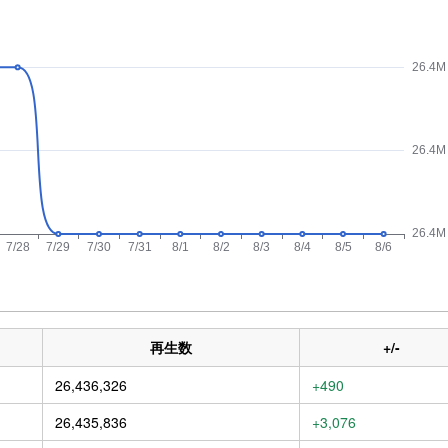
再生数
+/-
26,436,326
+490
26,435,836
+3,076