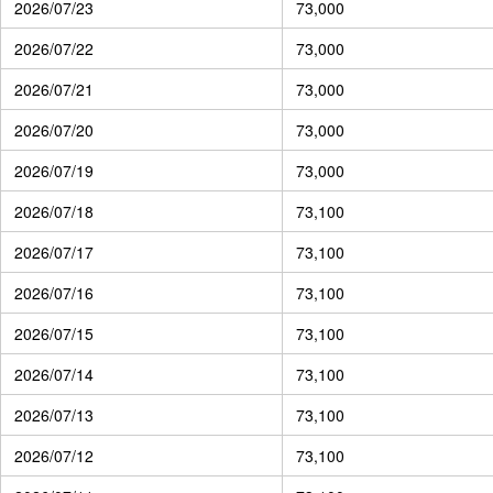
2026/07/23
73,000
2026/07/22
73,000
2026/07/21
73,000
2026/07/20
73,000
2026/07/19
73,000
2026/07/18
73,100
2026/07/17
73,100
2026/07/16
73,100
2026/07/15
73,100
2026/07/14
73,100
2026/07/13
73,100
2026/07/12
73,100