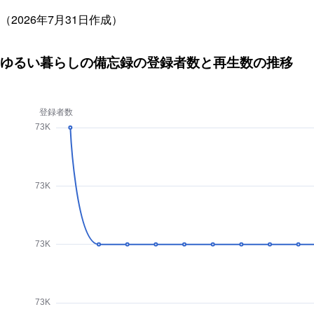
（2026年7月31日作成）
ゆるい暮らしの備忘録の登録者数と再生数の推移