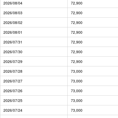
2026/08/04
72,900
2026/08/03
72,900
2026/08/02
72,900
2026/08/01
72,900
2026/07/31
72,900
2026/07/30
72,900
2026/07/29
72,900
2026/07/28
73,000
2026/07/27
73,000
2026/07/26
73,000
2026/07/25
73,000
2026/07/24
73,000