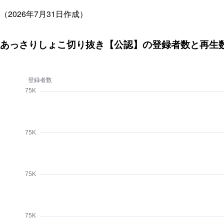
（2026年7月31日作成）
あっさりしょこ切り抜き【公認】の登録者数と再生