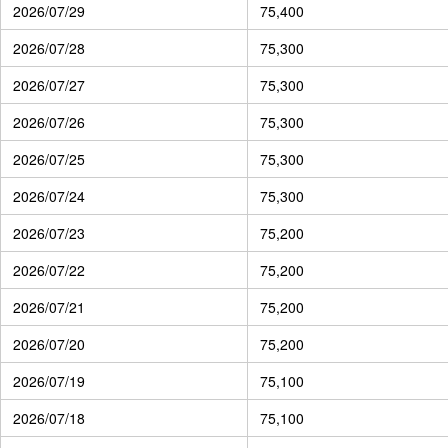
2026/07/29
75,400
2026/07/28
75,300
2026/07/27
75,300
2026/07/26
75,300
2026/07/25
75,300
2026/07/24
75,300
2026/07/23
75,200
2026/07/22
75,200
2026/07/21
75,200
2026/07/20
75,200
2026/07/19
75,100
2026/07/18
75,100