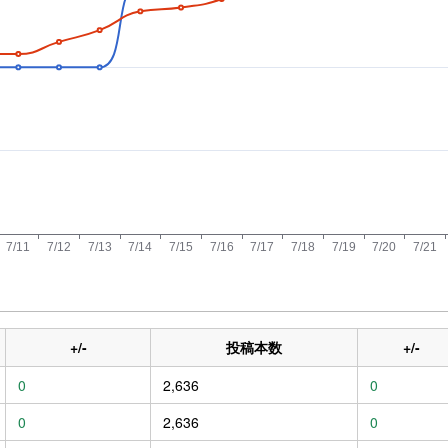
+/-
投稿本数
+/-
0
2,636
0
0
2,636
0