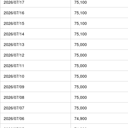
2026/07/17
75,100
2026/07/16
75,100
2026/07/15
75,100
2026/07/14
75,100
2026/07/13
75,000
2026/07/12
75,000
2026/07/11
75,000
2026/07/10
75,000
2026/07/09
75,000
2026/07/08
75,000
2026/07/07
75,000
2026/07/06
74,900