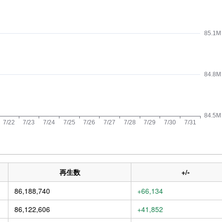
再生数
+/-
86,188,740
+66,134
86,122,606
+41,852