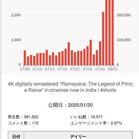
4K digitally remastered "Ramayana: The Legend of Princ
e Rama" in cinemas now in India ! #shorts
公開日：2025/01/30
再生数：361,522
いいね数：10,571
コメント数：172
エンゲージメント率：2.97%
日付
デイリー