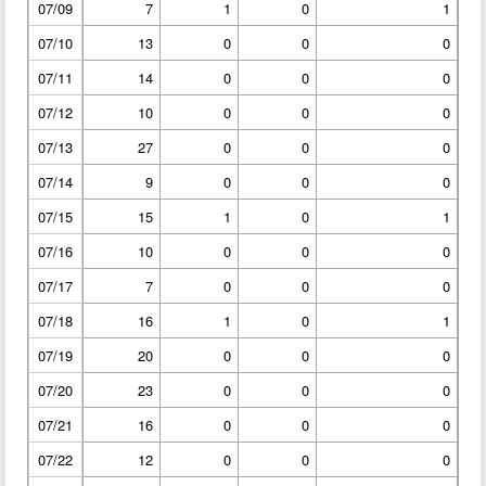
07/09
7
1
0
1
07/10
13
0
0
0
07/11
14
0
0
0
07/12
10
0
0
0
07/13
27
0
0
0
07/14
9
0
0
0
07/15
15
1
0
1
07/16
10
0
0
0
07/17
7
0
0
0
07/18
16
1
0
1
07/19
20
0
0
0
07/20
23
0
0
0
07/21
16
0
0
0
07/22
12
0
0
0