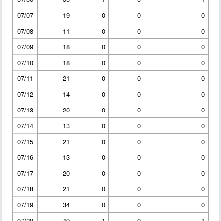
07/07
19
0
0
0
07/08
11
0
0
0
07/09
18
0
0
0
07/10
18
0
0
0
07/11
21
0
0
0
07/12
14
0
0
0
07/13
20
0
0
0
07/14
13
0
0
0
07/15
21
0
0
0
07/16
13
0
0
0
07/17
20
0
0
0
07/18
21
0
0
0
07/19
34
0
0
0
07/20
49
1
0
1