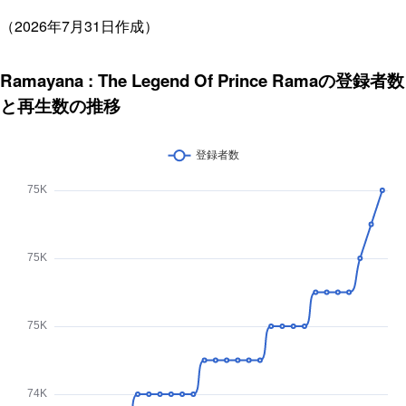
（2026年7月31日作成）
Ramayana : The Legend Of Prince Ramaの登録者数
と再生数の推移