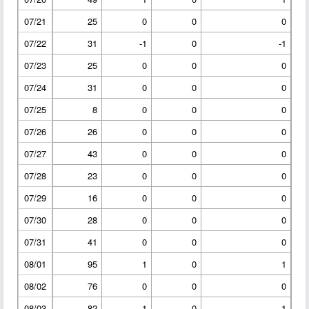
07/21
25
0
0
0
07/22
31
-1
0
-1
07/23
25
0
0
0
07/24
31
0
0
0
07/25
8
0
0
0
07/26
26
0
0
0
07/27
43
0
0
0
07/28
23
0
0
0
07/29
16
0
0
0
07/30
28
0
0
0
07/31
41
0
0
0
08/01
95
1
0
1
08/02
76
0
0
0
08/03
82
1
0
1