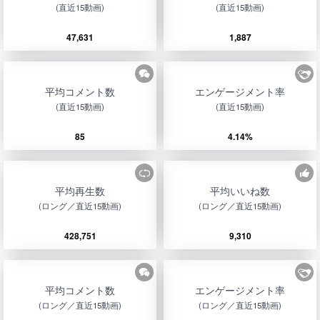
(直近15動画)
(直近15動画)
47,631
1,887
平均コメント数
エンゲージメント率
(直近15動画)
(直近15動画)
85
4.14%
平均再生数
平均いいね数
(ロング／直近15動画)
(ロング／直近15動画)
428,751
9,310
平均コメント数
エンゲージメント率
(ロング／直近15動画)
(ロング／直近15動画)