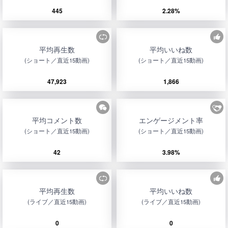
445
2.28%
平均再生数
平均いいね数
(ショート／直近15動画)
(ショート／直近15動画)
47,923
1,866
平均コメント数
エンゲージメント率
(ショート／直近15動画)
(ショート／直近15動画)
42
3.98%
平均再生数
平均いいね数
(ライブ／直近15動画)
(ライブ／直近15動画)
0
0