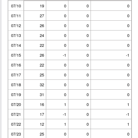
07/10
19
0
0
0
07/11
27
0
0
0
07/12
26
0
0
0
07/13
24
0
0
0
07/14
22
0
0
0
07/15
26
-1
0
-1
07/16
22
0
0
0
07/17
25
0
0
0
07/18
32
0
0
0
07/19
31
0
0
0
07/20
16
1
0
1
07/21
17
-1
0
-1
07/22
12
1
0
1
07/23
25
0
0
0