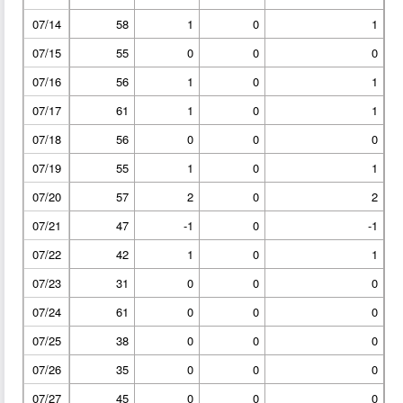
07/14
58
1
0
1
07/15
55
0
0
0
07/16
56
1
0
1
07/17
61
1
0
1
07/18
56
0
0
0
07/19
55
1
0
1
07/20
57
2
0
2
07/21
47
-1
0
-1
07/22
42
1
0
1
07/23
31
0
0
0
07/24
61
0
0
0
07/25
38
0
0
0
07/26
35
0
0
0
07/27
45
0
0
0