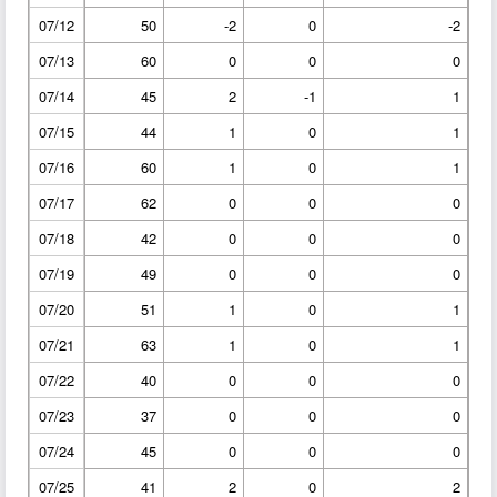
07/12
50
-2
0
-2
07/13
60
0
0
0
07/14
45
2
-1
1
07/15
44
1
0
1
07/16
60
1
0
1
07/17
62
0
0
0
07/18
42
0
0
0
07/19
49
0
0
0
07/20
51
1
0
1
07/21
63
1
0
1
07/22
40
0
0
0
07/23
37
0
0
0
07/24
45
0
0
0
07/25
41
2
0
2