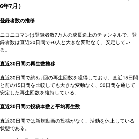
6年7月）
登録者数の推移
ニコニコマンは登録者数7万人の成長途上のチャンネルで、登
録者数は直近30日間で+0人と大きな変動なく、安定してい
る。
直近30日間の再生数推移
直近30日間で約5万回の再生回数を獲得しており、直近15日間
と前の15日間を比較しても大きな変動なく、30日間を通じて
安定した再生回数を維持している。
直近30日間の投稿本数と平均再生数
直近30日間では新規動画の投稿がなく、活動を休止している
状態である。