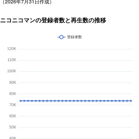
（2026年7月31日作成）
ニコニコマンの登録者数と再生数の推移