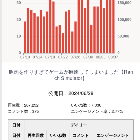
豚肉を作りすぎてゲームが麻痺してしまいました【Ran
ch Simulator】
公開日：2024/06/28
再生数：267,232
いいね数：7,036
コメント数：375
エンゲージメント率：2.77%
日付
デイリー
日付
再生回数
いいね数
コメント
エンゲージメント