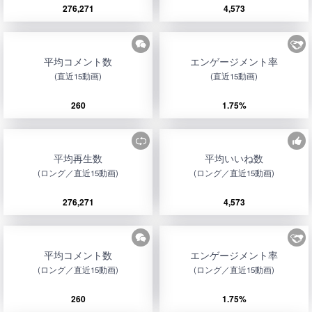
276,271
4,573
平均コメント数
エンゲージメント率
(直近15動画)
(直近15動画)
260
1.75%
平均再生数
平均いいね数
(ロング／直近15動画)
(ロング／直近15動画)
276,271
4,573
平均コメント数
エンゲージメント率
(ロング／直近15動画)
(ロング／直近15動画)
260
1.75%