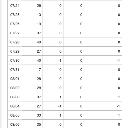
07/24
26
0
0
0
07/25
13
0
0
0
07/26
19
0
0
0
07/27
37
0
0
0
07/28
40
0
0
0
07/29
27
0
0
0
07/30
40
-1
0
-1
07/31
17
0
0
0
08/01
28
0
0
0
08/02
28
0
0
0
08/03
37
1
0
1
08/04
27
-1
0
-1
08/05
33
1
0
1
08/06
35
0
0
0