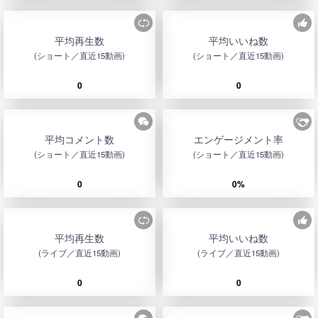
平均再生数
平均いいね数
(ショート／直近15動画)
(ショート／直近15動画)
0
0
平均コメント数
エンゲージメント率
(ショート／直近15動画)
(ショート／直近15動画)
0
0%
平均再生数
平均いいね数
(ライブ／直近15動画)
(ライブ／直近15動画)
0
0