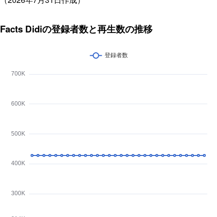
Facts Didiの登録者数と再生数の推移