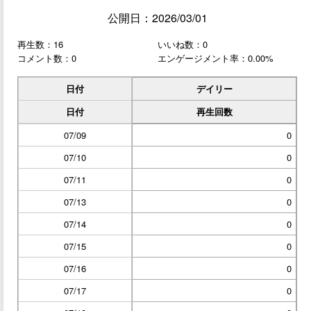
公開日：2026/03/01
再生数：16
いいね数：0
コメント数：0
エンゲージメント率：0.00%
日付
デイリー
日付
再生回数
07/09
0
07/10
0
07/11
0
07/13
0
07/14
0
07/15
0
07/16
0
07/17
0