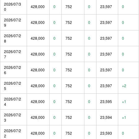
2026/07/3
428,000
0
752
0
23,597
0
0
2026/07/2
428,000
0
752
0
23,597
0
9
2026/07/2
428,000
0
752
0
23,597
0
8
2026/07/2
428,000
0
752
0
23,597
0
7
2026/07/2
428,000
0
752
0
23,597
0
6
2026/07/2
428,000
0
752
0
23,597
+2
5
2026/07/2
428,000
0
752
0
23,595
+1
4
2026/07/2
428,000
0
752
0
23,594
+1
3
2026/07/2
428,000
0
752
0
23,593
0
2