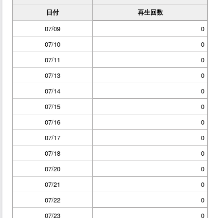
日付
再生回数
07/09
0
07/10
0
07/11
0
07/13
0
07/14
0
07/15
0
07/16
0
07/17
0
07/18
0
07/20
0
07/21
0
07/22
0
07/23
0