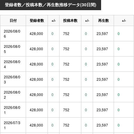
登録者数／投稿本数／再生数推移データ(30日間)
日付
登録者数
+/-
投稿本数
+/-
再生数
+/-
2026/08/0
428,000
0
752
0
23,597
0
6
2026/08/0
428,000
0
752
0
23,597
0
5
2026/08/0
428,000
0
752
0
23,597
0
4
2026/08/0
428,000
0
752
0
23,597
0
3
2026/08/0
428,000
0
752
0
23,597
0
2
2026/08/0
428,000
0
752
0
23,597
0
1
2026/07/3
428,000
0
752
0
23,597
0
1