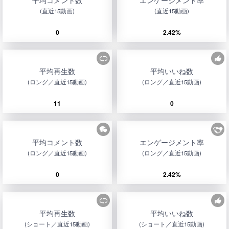
平均コメント数
エンゲージメント率
(直近15動画)
(直近15動画)
0
2.42%
平均再生数
平均いいね数
(ロング／直近15動画)
(ロング／直近15動画)
11
0
平均コメント数
エンゲージメント率
(ロング／直近15動画)
(ロング／直近15動画)
0
2.42%
平均再生数
平均いいね数
(ショート／直近15動画)
(ショート／直近15動画)