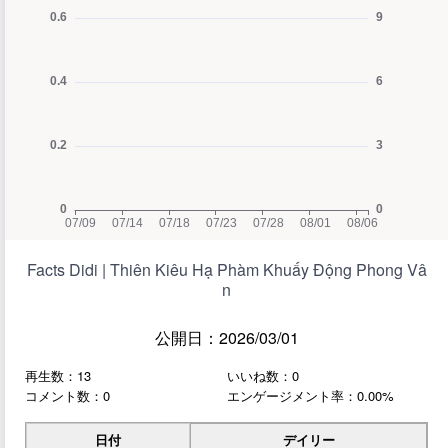
Facts Didi | Thiên Kiêu Hạ Phàm Khuấy Động Phong Vâ
n
公開日：2026/03/01
再生数：13
いいね数：0
コメント数：0
エンゲージメント率：0.00%
日付
デイリー