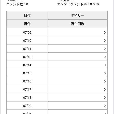
コメント数：0
エンゲージメント率：0.00%
日付
デイリー
日付
再生回数
07/09
0
07/10
0
07/11
0
07/13
0
07/14
0
07/15
0
07/16
0
07/17
0
07/18
0
07/20
0
07/21
0