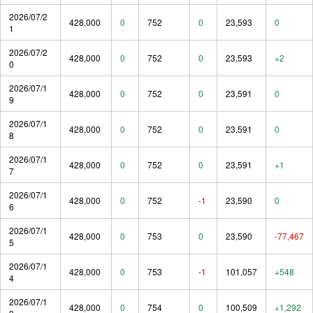
2026/07/2
428,000
0
752
0
23,593
0
1
2026/07/2
428,000
0
752
0
23,593
+2
0
2026/07/1
428,000
0
752
0
23,591
0
9
2026/07/1
428,000
0
752
0
23,591
0
8
2026/07/1
428,000
0
752
0
23,591
+1
7
2026/07/1
428,000
0
752
-1
23,590
0
6
2026/07/1
428,000
0
753
0
23,590
-77,467
5
2026/07/1
428,000
0
753
-1
101,057
+548
4
2026/07/1
428,000
0
754
0
100,509
+1,292