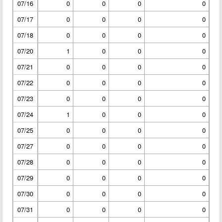
07/16
0
0
0
0
07/17
0
0
0
0
07/18
0
0
0
0
07/20
1
0
0
0
07/21
0
0
0
0
07/22
0
0
0
0
07/23
0
0
0
0
07/24
1
0
0
0
07/25
0
0
0
0
07/27
0
0
0
0
07/28
0
0
0
0
07/29
0
0
0
0
07/30
0
0
0
0
07/31
0
0
0
0