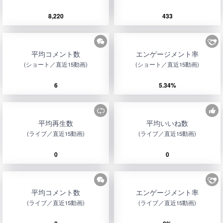
8,220
433
平均コメント数
エンゲージメント率
(ショート／直近15動画)
(ショート／直近15動画)
6
5.34%
平均再生数
平均いいね数
(ライブ／直近15動画)
(ライブ／直近15動画)
0
0
平均コメント数
エンゲージメント率
(ライブ／直近15動画)
(ライブ／直近15動画)