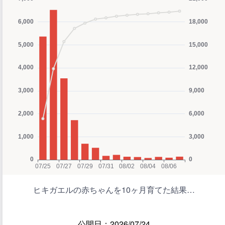
ヒキガエルの赤ちゃんを10ヶ月育てた結果…
公開日：2026/07/24