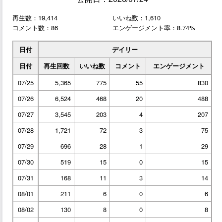
再生数：19,414
いいね数：1,610
コメント数：86
エンゲージメント率：8.74%
日付
デイリー
日付
再生回数
いいね数
コメント
エンゲージメント
07/25
5,365
775
55
830
07/26
6,524
468
20
488
07/27
3,545
203
4
207
07/28
1,721
72
3
75
07/29
696
28
1
29
07/30
519
15
0
15
07/31
168
11
3
14
08/01
211
6
0
6
08/02
130
8
0
8