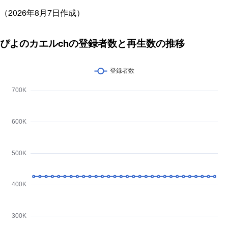
（2026年8月7日作成）
ぴよのカエルchの登録者数と再生数の推移