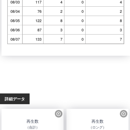
08/03
117
4
0
4
08/04
76
2
0
2
08/05
122
8
0
8
08/06
87
3
0
3
08/07
133
7
0
7
詳細データ
再生数
再生数
（合計）
（ロング）