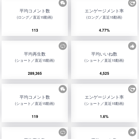
平均コメント数
エンゲージメント率
(ロング／直近15動画)
(ロング／直近15動画)
113
4.77%
平均再生数
平均いいね数
(ショート／直近15動画)
(ショート／直近15動画)
289,365
4,525
平均コメント数
エンゲージメント率
(ショート／直近15動画)
(ショート／直近15動画)
119
1.6%