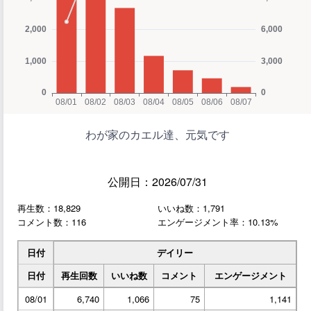
わが家のカエル達、元気です
公開日：2026/07/31
再生数：18,829
いいね数：1,791
コメント数：116
エンゲージメント率：10.13%
日付
デイリー
日付
再生回数
いいね数
コメント
エンゲージメント
08/01
6,740
1,066
75
1,141