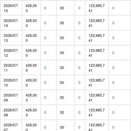
2026/07/
426,00
123,985,7
0
30
0
0
15
0
41
2026/07/
426,00
123,985,7
0
30
0
0
14
0
41
2026/07/
426,00
123,985,7
0
30
0
0
13
0
41
2026/07/
426,00
123,985,7
0
30
0
0
12
0
41
2026/07/
426,00
123,985,7
0
30
0
0
11
0
41
2026/07/
426,00
123,985,7
0
30
0
0
10
0
41
2026/07/
426,00
123,985,7
0
30
0
0
09
0
41
2026/07/
426,00
123,985,7
0
30
0
0
08
0
41
2026/07/
426,00
123,985,7
0
30
0
0
07
0
41