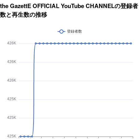
the GazettE OFFICIAL YouTube CHANNELの登録者
数と再生数の推移