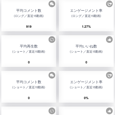
平均コメント数
エンゲージメント率
(ロング／直近15動画)
(ロング／直近15動画)
919
1.27%
平均再生数
平均いいね数
(ショート／直近15動画)
(ショート／直近15動画)
0
0
平均コメント数
エンゲージメント率
(ショート／直近15動画)
(ショート／直近15動画)
0
0%