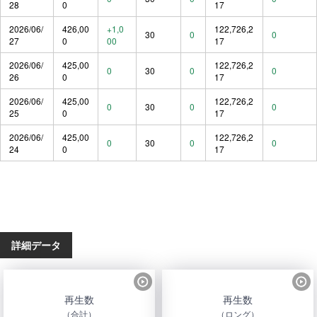
28
0
17
2026/06/
426,00
+1,0
122,726,2
30
0
0
27
0
00
17
2026/06/
425,00
122,726,2
0
30
0
0
26
0
17
2026/06/
425,00
122,726,2
0
30
0
0
25
0
17
2026/06/
425,00
122,726,2
0
30
0
0
24
0
17
詳細データ
再生数
再生数
（合計）
（ロング）