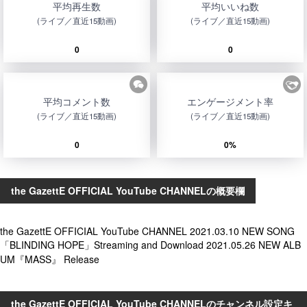
平均再生数
平均いいね数
(ライブ／直近15動画)
(ライブ／直近15動画)
0
0
平均コメント数
エンゲージメント率
(ライブ／直近15動画)
(ライブ／直近15動画)
0
0%
the GazettE OFFICIAL YouTube CHANNELの概要欄
the GazettE OFFICIAL YouTube CHANNEL 2021.03.10 NEW SONG
「BLINDING HOPE」Streaming and Download 2021.05.26 NEW ALB
UM『MASS』 Release
the GazettE OFFICIAL YouTube CHANNELのチャンネル設定キ