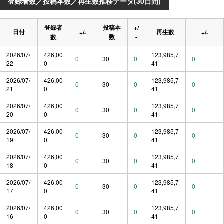
登録者数／投稿本数／再生数推移データ(30日間)
登録者
投稿本
+/
日付
再生数
+/-
+/-
数
数
-
2026/07/
426,00
123,985,7
0
30
0
0
22
0
41
2026/07/
426,00
123,985,7
0
30
0
0
21
0
41
2026/07/
426,00
123,985,7
0
30
0
0
20
0
41
2026/07/
426,00
123,985,7
0
30
0
0
19
0
41
2026/07/
426,00
123,985,7
0
30
0
0
18
0
41
2026/07/
426,00
123,985,7
0
30
0
0
17
0
41
2026/07/
426,00
123,985,7
0
30
0
0
16
0
41