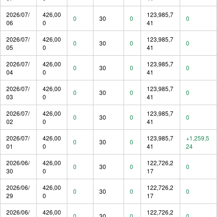
2026/07/
426,00
123,985,7
0
30
0
0
06
0
41
2026/07/
426,00
123,985,7
0
30
0
0
05
0
41
2026/07/
426,00
123,985,7
0
30
0
0
04
0
41
2026/07/
426,00
123,985,7
0
30
0
0
03
0
41
2026/07/
426,00
123,985,7
0
30
0
0
02
0
41
2026/07/
426,00
123,985,7
+1,259,5
0
30
0
01
0
41
24
2026/06/
426,00
122,726,2
0
30
0
0
30
0
17
2026/06/
426,00
122,726,2
0
30
0
0
29
0
17
2026/06/
426,00
122,726,2
0
30
0
0