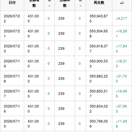
日付
再生数
+/-
数
-
数
-
2026/07/2
431,00
350,943,87
0
239
0
+9,217
2
0
5
2026/07/2
431,00
350,934,65
+16,28
0
239
0
1
0
8
1
2026/07/2
431,00
350,918,37
+17,84
0
239
0
0
0
7
4
2026/07/1
431,00
350,900,53
+18,31
0
239
0
9
0
3
3
2026/07/1
431,00
350,882,22
+31,70
0
239
0
8
0
0
3
2026/07/1
431,00
350,850,51
+16,49
0
239
0
7
0
7
5
2026/07/1
431,00
350,834,02
+37,96
0
239
0
6
0
2
3
2026/07/1
431,00
350,796,05
+11,49
0
239
0
5
0
9
8