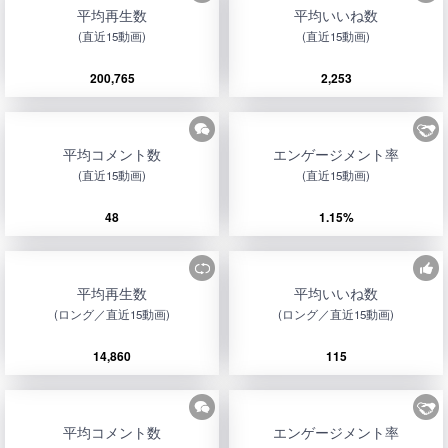
平均再生数
平均いいね数
(直近15動画)
(直近15動画)
200,765
2,253
平均コメント数
エンゲージメント率
(直近15動画)
(直近15動画)
48
1.15%
平均再生数
平均いいね数
(ロング／直近15動画)
(ロング／直近15動画)
14,860
115
平均コメント数
エンゲージメント率