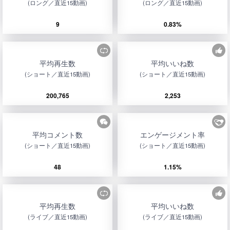
(ロング／直近15動画)
(ロング／直近15動画)
9
0.83%
平均再生数
平均いいね数
(ショート／直近15動画)
(ショート／直近15動画)
200,765
2,253
平均コメント数
エンゲージメント率
(ショート／直近15動画)
(ショート／直近15動画)
48
1.15%
平均再生数
平均いいね数
(ライブ／直近15動画)
(ライブ／直近15動画)