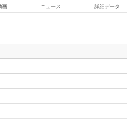
動画
ニュース
詳細データ