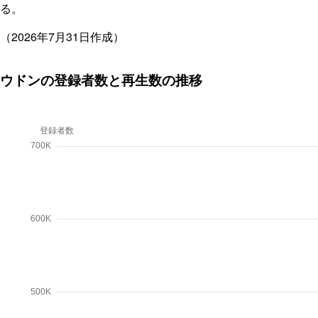
る。
（2026年7月31日作成）
ウドンの登録者数と再生数の推移