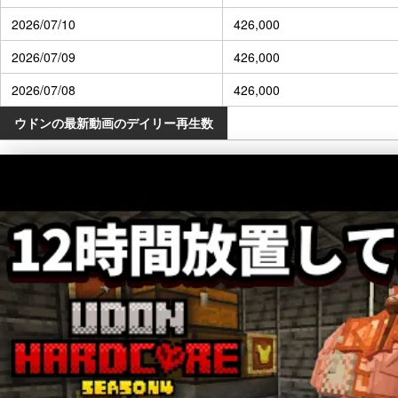
2026/07/10
426,000
2026/07/09
426,000
2026/07/08
426,000
ウドンの最新動画のデイリー再生数