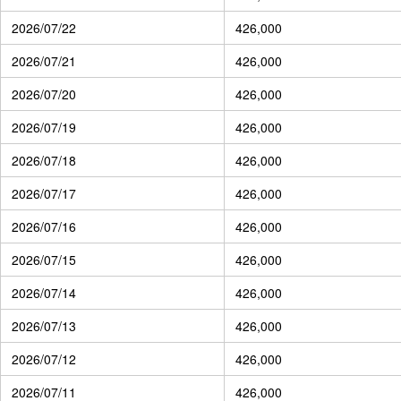
2026/07/22
426,000
2026/07/21
426,000
2026/07/20
426,000
2026/07/19
426,000
2026/07/18
426,000
2026/07/17
426,000
2026/07/16
426,000
2026/07/15
426,000
2026/07/14
426,000
2026/07/13
426,000
2026/07/12
426,000
2026/07/11
426,000