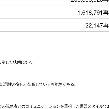
1,618,791
22,147
安定した状態にある。
度や話題性の変化が影響している可能性がある。
ムでの視聴者とのコミュニケーションを重視した運営スタイルで