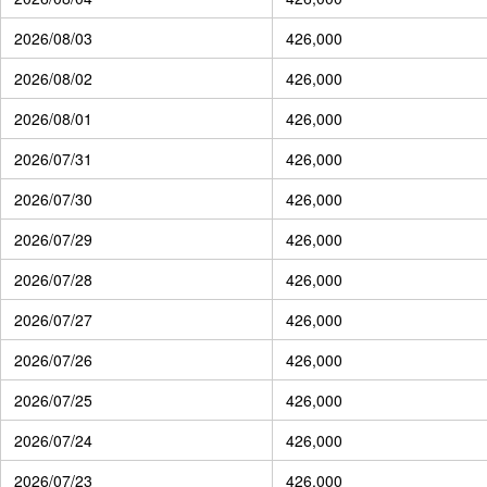
2026/08/03
426,000
2026/08/02
426,000
2026/08/01
426,000
2026/07/31
426,000
2026/07/30
426,000
2026/07/29
426,000
2026/07/28
426,000
2026/07/27
426,000
2026/07/26
426,000
2026/07/25
426,000
2026/07/24
426,000
2026/07/23
426,000