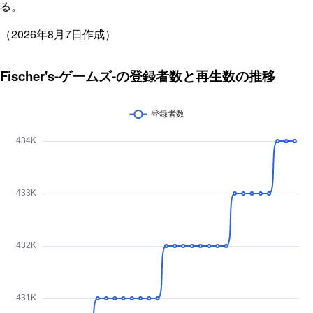
る。
（2026年8月7日作成）
Fischer's-ゲームズ-の登録者数と再生数の推移