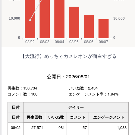
【大流行】めっちゃカメレオンが面白すぎる
公開日：2026/08/01
再生数：130,734
いいね数：2,434
コメント数：100
エンゲージメント率：1.94%
日付
デイリー
日付
再生回数
いいね数
コメント
エンゲージメント
08/02
27,571
981
57
1,038