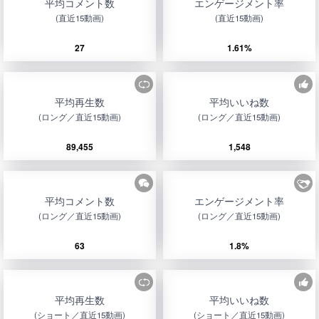
平均コメント数
エンゲージメント率
(直近15動画)
(直近15動画)
27
1.61%
平均再生数
平均いいね数
(ロング／直近15動画)
(ロング／直近15動画)
89,455
1,548
平均コメント数
エンゲージメント率
(ロング／直近15動画)
(ロング／直近15動画)
63
1.8%
平均再生数
平均いいね数
(ショート／直近15動画)
(ショート／直近15動画)