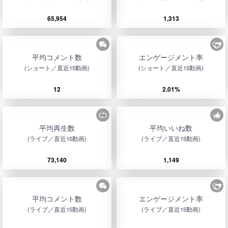
65,954
1,313
平均コメント数
エンゲージメント率
(ショート／直近15動画)
(ショート／直近15動画)
12
2.01%
平均再生数
平均いいね数
(ライブ／直近15動画)
(ライブ／直近15動画)
73,140
1,149
平均コメント数
エンゲージメント率
(ライブ／直近15動画)
(ライブ／直近15動画)