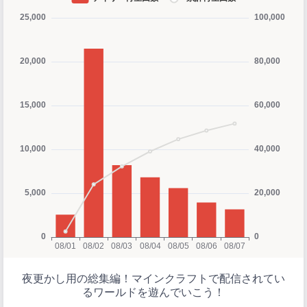
夜更かし用の総集編！マインクラフトで配信されてい
るワールドを遊んでいこう！