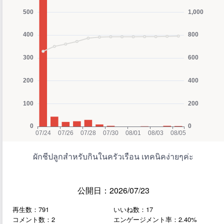
ผักชีปลูกสำหรับกินในครัวเรือน เทคนิคง่ายๆค่ะ
公開日：2026/07/23
再生数：791
いいね数：17
コメント数：2
エンゲージメント率：2.40%