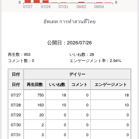
อัพเดท การทำสวนที่ไทย
公開日：2026/07/26
再生数：953
いいね数：28
コメント数：0
エンゲージメント率：2.94%
日付
デイリー
日付
再生回数
いいね数
コメント
エンゲージメント
07/27
750
18
0
18
07/28
163
10
0
10
07/29
20
0
0
0
07/30
2
0
0
0
07/31
3
0
0
0