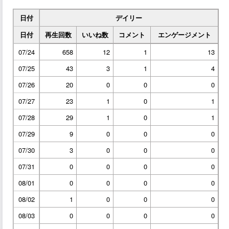
日付
デイリー
日付
再生回数
いいね数
コメント
エンゲージメント
07/24
658
12
1
13
07/25
43
3
1
4
07/26
20
0
0
0
07/27
23
1
0
1
07/28
29
1
0
1
07/29
9
0
0
0
07/30
3
0
0
0
07/31
0
0
0
0
08/01
0
0
0
0
08/02
1
0
0
0
08/03
0
0
0
0