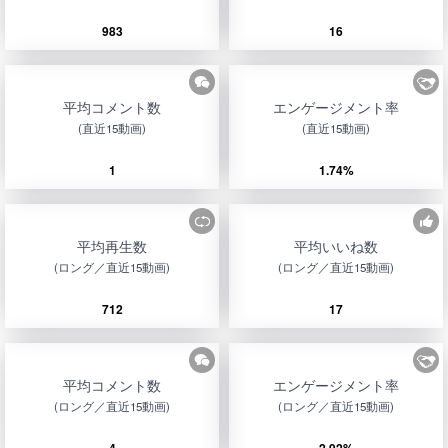
983
16
平均コメント数
エンゲージメント率
(直近15動画)
(直近15動画)
1
1.74%
平均再生数
平均いいね数
(ロング／直近15動画)
(ロング／直近15動画)
712
17
平均コメント数
エンゲージメント率
(ロング／直近15動画)
(ロング／直近15動画)