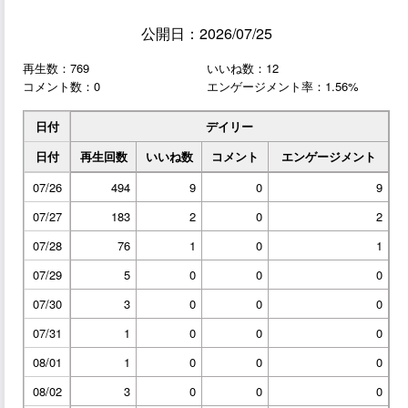
公開日：2026/07/25
再生数：769
いいね数：12
コメント数：0
エンゲージメント率：1.56%
日付
デイリー
日付
再生回数
いいね数
コメント
エンゲージメント
07/26
494
9
0
9
07/27
183
2
0
2
07/28
76
1
0
1
07/29
5
0
0
0
07/30
3
0
0
0
07/31
1
0
0
0
08/01
1
0
0
0
08/02
3
0
0
0