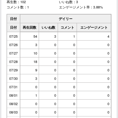
再生数：102
いいね数：3
コメント数：1
エンゲージメント率：3.88%
日付
デイリー
日付
再生回数
いいね数
コメント
エンゲージメント
07/25
54
3
1
4
07/26
3
0
0
0
07/27
10
0
0
0
07/28
18
0
0
0
07/29
9
0
0
0
07/30
3
0
0
0
07/31
0
0
0
0
08/01
1
0
0
0
08/02
0
0
0
0
08/03
0
0
0
0