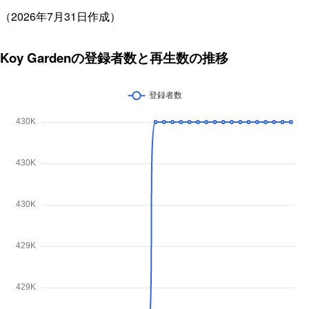
（2026年7月31日作成）
Koy Gardenの登録者数と再生数の推移