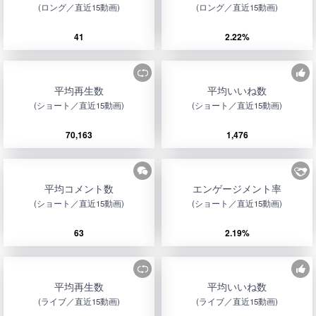
(ロング／直近15動画)
(ロング／直近15動画)
41
2.22%
平均再生数
平均いいね数
(ショート／直近15動画)
(ショート／直近15動画)
70,163
1,476
平均コメント数
エンゲージメント率
(ショート／直近15動画)
(ショート／直近15動画)
63
2.19%
平均再生数
平均いいね数
(ライブ／直近15動画)
(ライブ／直近15動画)