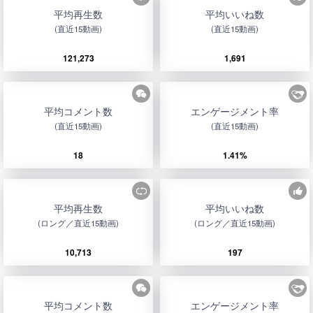
平均再生数
平均いいね数
(直近15動画)
(直近15動画)
121,273
1,691
平均コメント数
エンゲージメント率
(直近15動画)
(直近15動画)
18
1.41%
平均再生数
平均いいね数
(ロング／直近15動画)
(ロング／直近15動画)
10,713
197
平均コメント数
エンゲージメント率