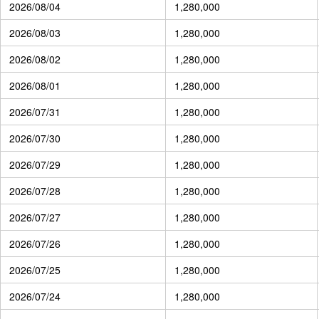
2026/08/04
1,280,000
2026/08/03
1,280,000
2026/08/02
1,280,000
2026/08/01
1,280,000
2026/07/31
1,280,000
2026/07/30
1,280,000
2026/07/29
1,280,000
2026/07/28
1,280,000
2026/07/27
1,280,000
2026/07/26
1,280,000
2026/07/25
1,280,000
2026/07/24
1,280,000