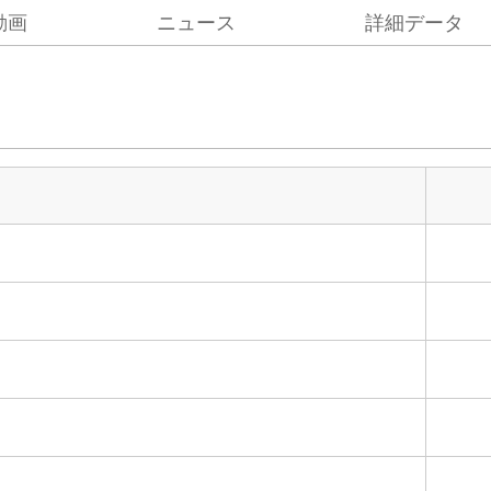
動画
ニュース
詳細データ