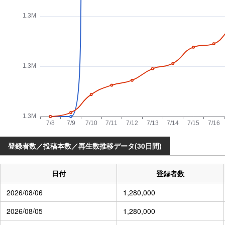
登録者数／投稿本数／再生数推移データ(30日間)
日付
登録者数
2026/08/06
1,280,000
2026/08/05
1,280,000