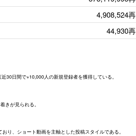
4,908,524
44,930
近30日間で+10,000人の新規登録者を獲得している。
ち着きが見られる。
めており、ショート動画を主軸とした投稿スタイルである。