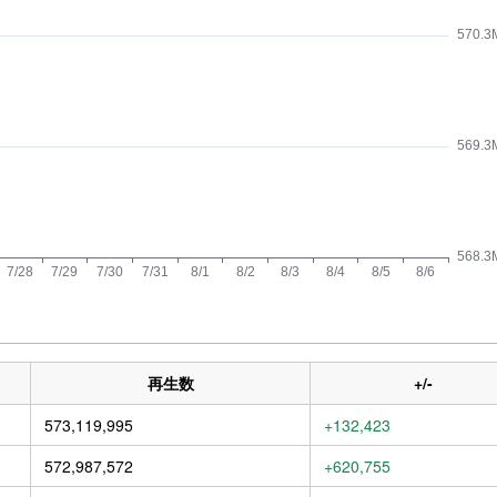
再生数
+/-
573,119,995
+132,423
572,987,572
+620,755