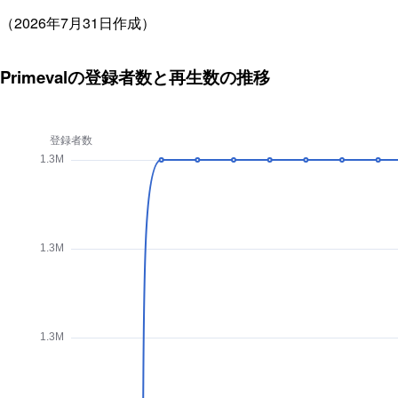
（2026年7月31日作成）
Primevalの登録者数と再生数の推移