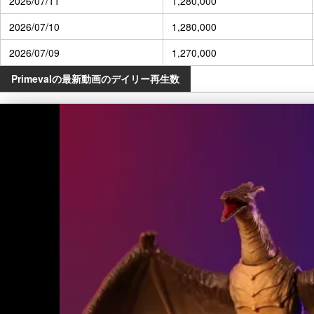
2026/07/11
1,280,000
2026/07/10
1,280,000
2026/07/09
1,270,000
Primevalの最新動画のデイリー再生数