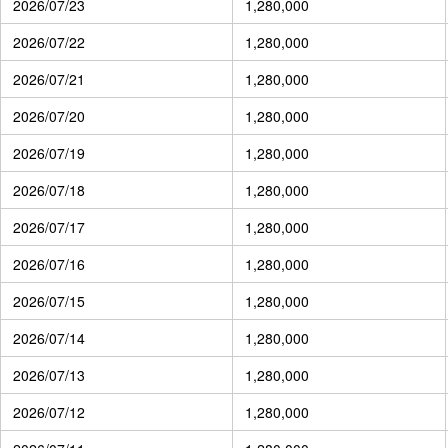
2026/07/23
1,280,000
2026/07/22
1,280,000
2026/07/21
1,280,000
2026/07/20
1,280,000
2026/07/19
1,280,000
2026/07/18
1,280,000
2026/07/17
1,280,000
2026/07/16
1,280,000
2026/07/15
1,280,000
2026/07/14
1,280,000
2026/07/13
1,280,000
2026/07/12
1,280,000