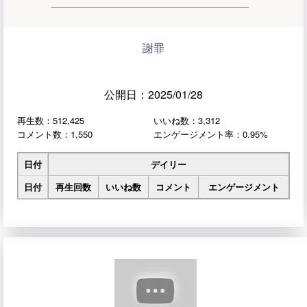
謝罪
公開日：2025/01/28
再生数：512,425
いいね数：3,312
コメント数：1,550
エンゲージメント率：0.95%
日付
デイリー
日付
再生回数
いいね数
コメント
エンゲージメント