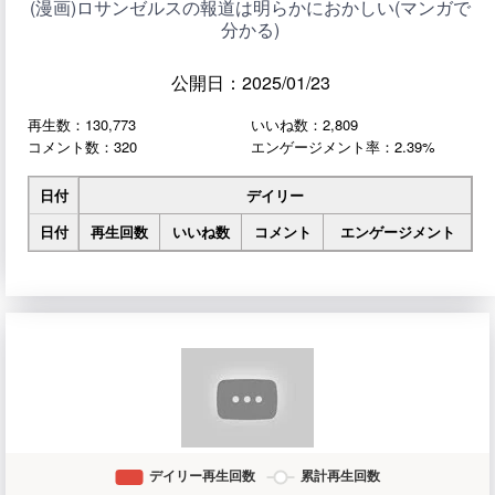
(漫画)ロサンゼルスの報道は明らかにおかしい(マンガで
分かる)
公開日：2025/01/23
再生数：130,773
いいね数：2,809
コメント数：320
エンゲージメント率：2.39%
日付
デイリー
日付
再生回数
いいね数
コメント
エンゲージメント