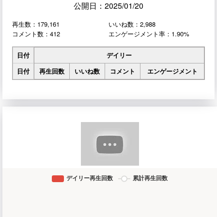
公開日：2025/01/20
再生数：179,161
いいね数：2,988
コメント数：412
エンゲージメント率：1.90%
日付
デイリー
日付
再生回数
いいね数
コメント
エンゲージメント