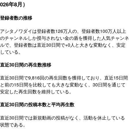
026年8月）
登録者数の推移
アシタノワダイは登録者数126万人の、登録者数100万人以上
のチャンネルしか授与されない金の盾を獲得した人気チャンネ
ルで、登録者数は直近30日間で+0人と大きな変動なく、安定
している。
直近30日間の再生数推移
直近30日間で9,816回の再生回数を獲得しており、直近15日間
と前の15日間を比較しても大きな変動なく、30日間を通じて
安定した再生回数を維持している。
直近30日間の投稿本数と平均再生数
直近30日間では新規動画の投稿がなく、活動を休止している
状態である。