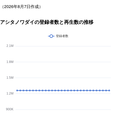
（2026年8月7日作成）
アシタノワダイの登録者数と再生数の推移