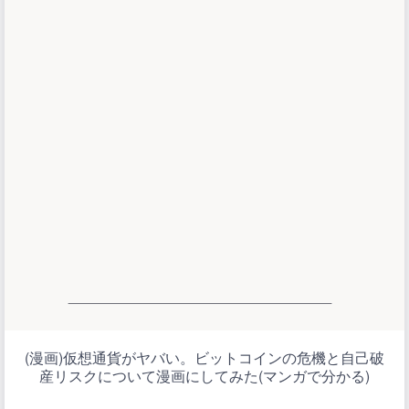
(漫画)仮想通貨がヤバい。ビットコインの危機と自己破
産リスクについて漫画にしてみた(マンガで分かる)