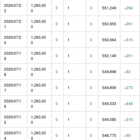
2026/07/2
1,260,00
0
1
0
551,249
+294
2
0
2026/07/2
1,260,00
0
1
0
550,955
+291
1
0
2026/07/2
1,260,00
0
1
0
550,664
+515
0
0
2026/07/1
1,260,00
0
1
0
550,149
+251
9
0
2026/07/1
1,260,00
0
1
0
549,898
+92
8
0
2026/07/1
1,260,00
0
1
0
549,806
+273
7
0
2026/07/1
1,260,00
0
1
0
549,533
+448
6
0
2026/07/1
1,260,00
0
1
0
549,085
+310
5
0
2026/07/1
1,260,00
0
1
0
548,775
+95
4
0