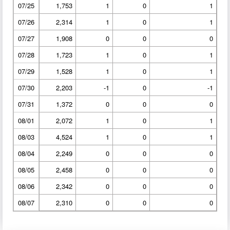
07/25
1,753
1
0
1
07/26
2,314
1
0
1
07/27
1,908
0
0
0
07/28
1,723
1
0
1
07/29
1,528
1
0
1
07/30
2,203
-1
0
-1
07/31
1,372
0
0
0
08/01
2,072
1
0
1
08/03
4,524
1
0
1
08/04
2,249
0
0
0
08/05
2,458
0
0
0
08/06
2,342
0
0
0
08/07
2,310
0
0
0