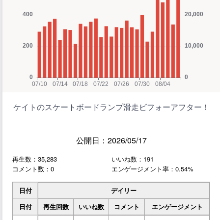
ケイトのスケートボードランプ滑走ビフォーアフター！
公開日：2026/05/17
再生数：35,283
いいね数：191
コメント数：0
エンゲージメント率：0.54%
日付
デイリー
日付
再生回数
いいね数
コメント
エンゲージメント