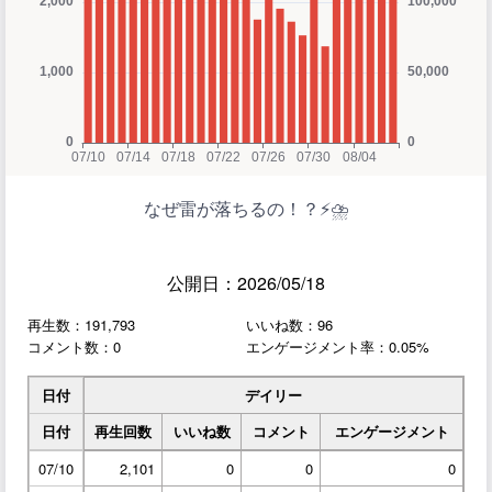
なぜ雷が落ちるの！？⚡️⛈️
公開日：2026/05/18
再生数：191,793
いいね数：96
コメント数：0
エンゲージメント率：0.05%
日付
デイリー
日付
再生回数
いいね数
コメント
エンゲージメント
07/10
2,101
0
0
0