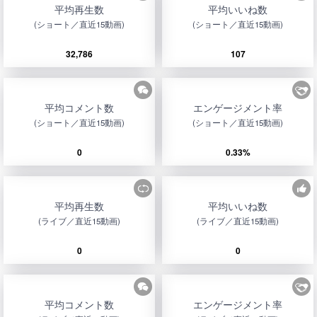
平均再生数
平均いいね数
(ショート／直近15動画)
(ショート／直近15動画)
32,786
107
平均コメント数
エンゲージメント率
(ショート／直近15動画)
(ショート／直近15動画)
0
0.33%
平均再生数
平均いいね数
(ライブ／直近15動画)
(ライブ／直近15動画)
0
0
平均コメント数
エンゲージメント率