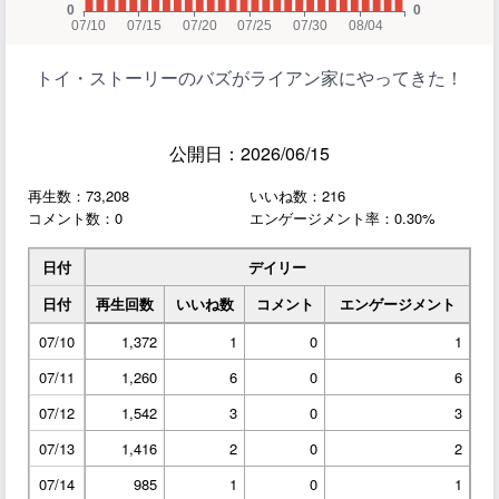
トイ・ストーリーのバズがライアン家にやってきた！
公開日：2026/06/15
再生数：73,208
いいね数：216
コメント数：0
エンゲージメント率：0.30%
日付
デイリー
日付
再生回数
いいね数
コメント
エンゲージメント
07/10
1,372
1
0
1
07/11
1,260
6
0
6
07/12
1,542
3
0
3
07/13
1,416
2
0
2
07/14
985
1
0
1