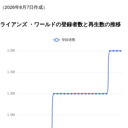
（2026年8月7日作成）
ライアンズ ・ワールドの登録者数と再生数の推移