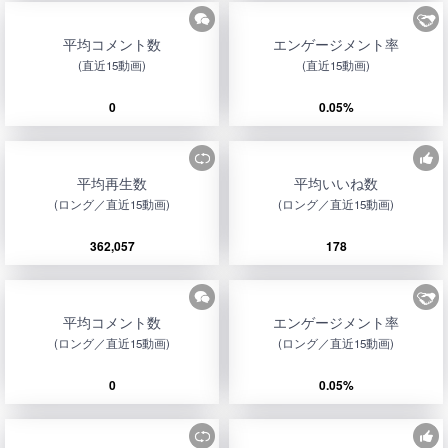
平均コメント数
エンゲージメント率
(直近15動画)
(直近15動画)
0
0.05%
平均再生数
平均いいね数
(ロング／直近15動画)
(ロング／直近15動画)
362,057
178
平均コメント数
エンゲージメント率
(ロング／直近15動画)
(ロング／直近15動画)
0
0.05%