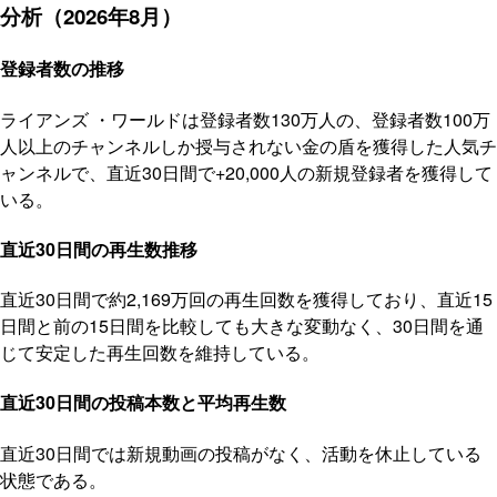
分析（2026年8月）
登録者数の推移
ライアンズ ・ワールドは登録者数130万人の、登録者数100万
人以上のチャンネルしか授与されない金の盾を獲得した人気チ
ャンネルで、直近30日間で+20,000人の新規登録者を獲得して
いる。
直近30日間の再生数推移
直近30日間で約2,169万回の再生回数を獲得しており、直近15
日間と前の15日間を比較しても大きな変動なく、30日間を通
じて安定した再生回数を維持している。
直近30日間の投稿本数と平均再生数
直近30日間では新規動画の投稿がなく、活動を休止している
状態である。