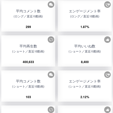
平均コメント数
エンゲージメント率
(ロング／直近15動画)
(ロング／直近15動画)
299
1.87%
平均再生数
平均いいね数
(ショート／直近15動画)
(ショート／直近15動画)
400,633
8,400
平均コメント数
エンゲージメント率
(ショート／直近15動画)
(ショート／直近15動画)
103
2.12%