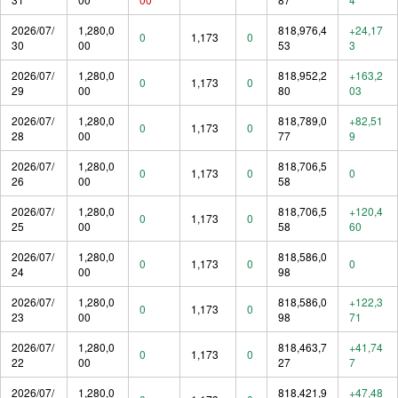
2026/07/
1,280,0
818,976,4
+24,17
0
1,173
0
30
00
53
3
2026/07/
1,280,0
818,952,2
+163,2
0
1,173
0
29
00
80
03
2026/07/
1,280,0
818,789,0
+82,51
0
1,173
0
28
00
77
9
2026/07/
1,280,0
818,706,5
0
1,173
0
0
26
00
58
2026/07/
1,280,0
818,706,5
+120,4
0
1,173
0
25
00
58
60
2026/07/
1,280,0
818,586,0
0
1,173
0
0
24
00
98
2026/07/
1,280,0
818,586,0
+122,3
0
1,173
0
23
00
98
71
2026/07/
1,280,0
818,463,7
+41,74
0
1,173
0
22
00
27
7
2026/07/
1,280,0
818,421,9
+47,48