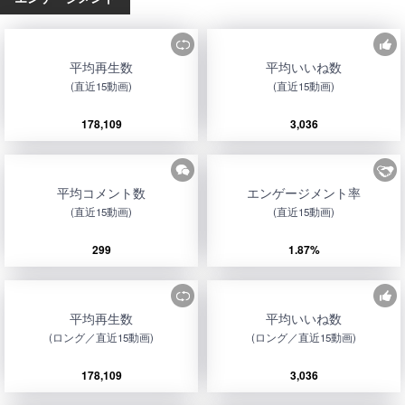
平均再生数
平均いいね数
(直近15動画)
(直近15動画)
178,109
3,036
平均コメント数
エンゲージメント率
(直近15動画)
(直近15動画)
299
1.87%
平均再生数
平均いいね数
(ロング／直近15動画)
(ロング／直近15動画)
178,109
3,036