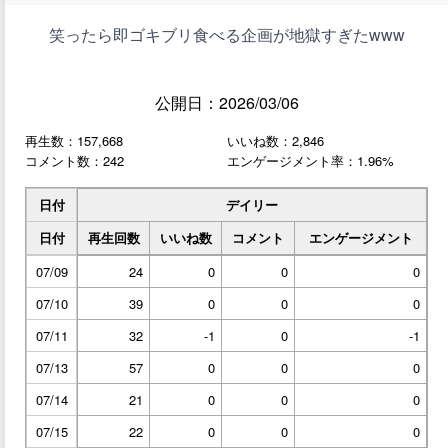
笑ったら即ゴキブリ食べる企画が地獄すぎたwww
公開日：2026/03/06
再生数：157,668
いいね数：2,846
コメント数：242
エンゲージメント率：1.96%
日付
デイリー
日付
再生回数
いいね数
コメント
エンゲージメント
07/09
24
0
0
0
07/10
39
0
0
0
07/11
32
-1
0
-1
07/13
57
0
0
0
07/14
21
0
0
0
07/15
22
0
0
0