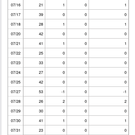
07/16
21
1
0
1
07/17
39
0
0
0
07/18
28
1
0
1
07/20
42
0
0
0
07/21
41
1
0
1
07/22
25
0
0
0
07/23
33
0
0
0
07/24
27
0
0
0
07/25
42
0
0
0
07/27
53
-1
0
-1
07/28
26
2
0
2
07/29
30
0
0
0
07/30
41
1
0
1
07/31
23
0
0
0