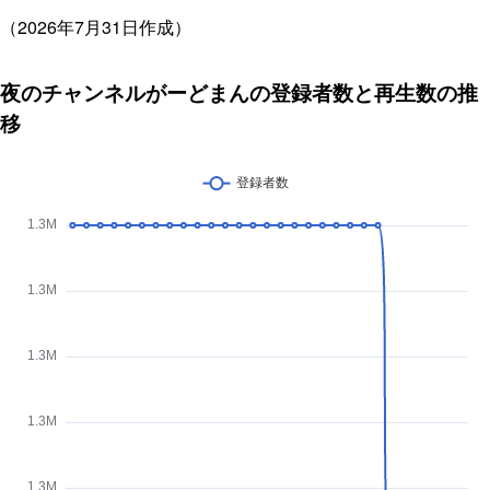
（2026年7月31日作成）
夜のチャンネルがーどまんの登録者数と再生数の推
移