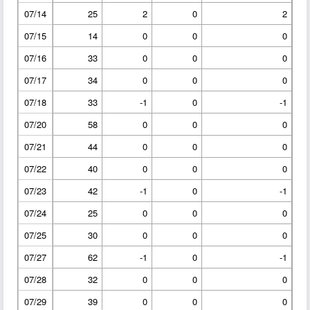
07/14
25
2
0
2
07/15
14
0
0
0
07/16
33
0
0
0
07/17
34
0
0
0
07/18
33
-1
0
-1
07/20
58
0
0
0
07/21
44
0
0
0
07/22
40
0
0
0
07/23
42
-1
0
-1
07/24
25
0
0
0
07/25
30
0
0
0
07/27
62
-1
0
-1
07/28
32
0
0
0
07/29
39
0
0
0