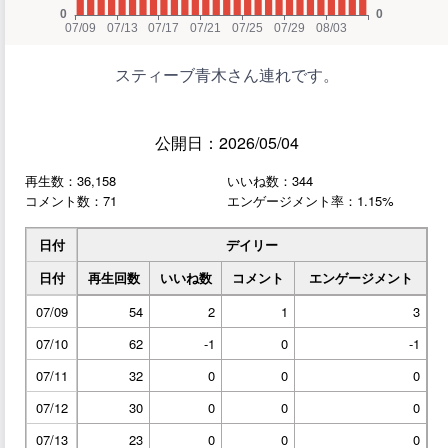
スティーブ青木さん連れです。
公開日：2026/05/04
再生数：36,158
いいね数：344
コメント数：71
エンゲージメント率：1.15%
日付
デイリー
日付
再生回数
いいね数
コメント
エンゲージメント
07/09
54
2
1
3
07/10
62
-1
0
-1
07/11
32
0
0
0
07/12
30
0
0
0
07/13
23
0
0
0