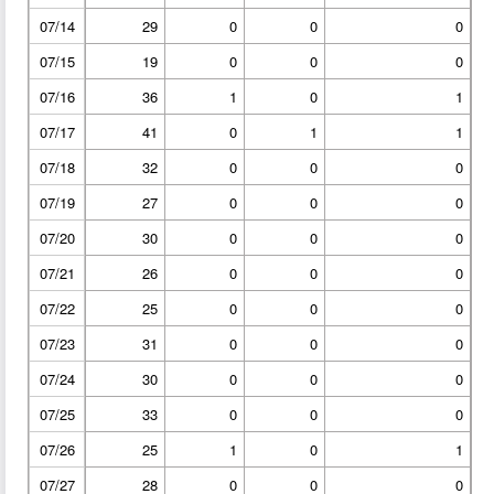
07/14
29
0
0
0
07/15
19
0
0
0
07/16
36
1
0
1
07/17
41
0
1
1
07/18
32
0
0
0
07/19
27
0
0
0
07/20
30
0
0
0
07/21
26
0
0
0
07/22
25
0
0
0
07/23
31
0
0
0
07/24
30
0
0
0
07/25
33
0
0
0
07/26
25
1
0
1
07/27
28
0
0
0