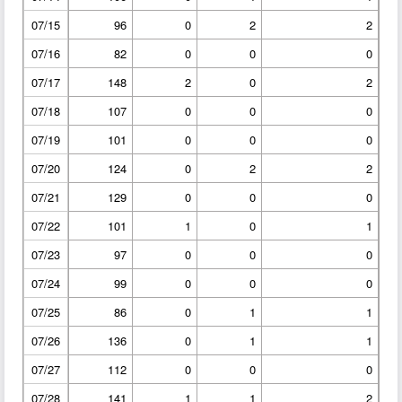
07/15
96
0
2
2
07/16
82
0
0
0
07/17
148
2
0
2
07/18
107
0
0
0
07/19
101
0
0
0
07/20
124
0
2
2
07/21
129
0
0
0
07/22
101
1
0
1
07/23
97
0
0
0
07/24
99
0
0
0
07/25
86
0
1
1
07/26
136
0
1
1
07/27
112
0
0
0
07/28
141
1
1
2