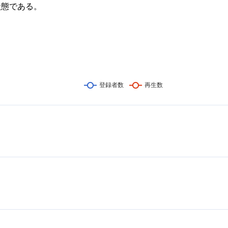
状態である。