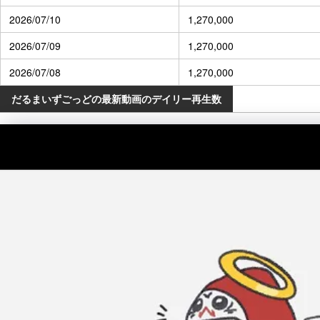
2026/07/10
1,270,000
2026/07/09
1,270,000
2026/07/08
1,270,000
だるまいずごっどの最新動画のデイリー再生数