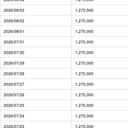
2026/08/03
1,270,000
2026/08/02
1,270,000
2026/08/01
1,270,000
2026/07/31
1,270,000
2026/07/30
1,270,000
2026/07/29
1,270,000
2026/07/28
1,270,000
2026/07/27
1,270,000
2026/07/26
1,270,000
2026/07/25
1,270,000
2026/07/24
1,270,000
2026/07/23
1,270,000