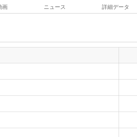
動画
ニュース
詳細データ