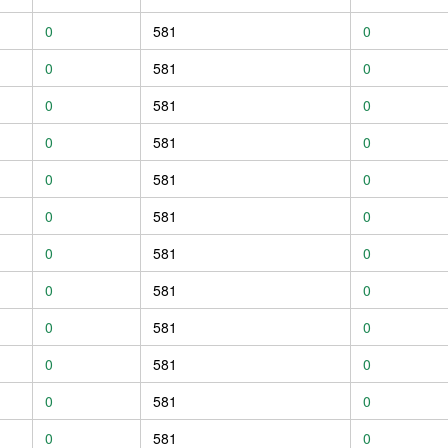
0
581
0
0
581
0
0
581
0
0
581
0
0
581
0
0
581
0
0
581
0
0
581
0
0
581
0
0
581
0
0
581
0
0
581
0