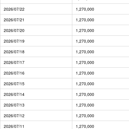
2026/07/22
1,270,000
2026/07/21
1,270,000
2026/07/20
1,270,000
2026/07/19
1,270,000
2026/07/18
1,270,000
2026/07/17
1,270,000
2026/07/16
1,270,000
2026/07/15
1,270,000
2026/07/14
1,270,000
2026/07/13
1,270,000
2026/07/12
1,270,000
2026/07/11
1,270,000