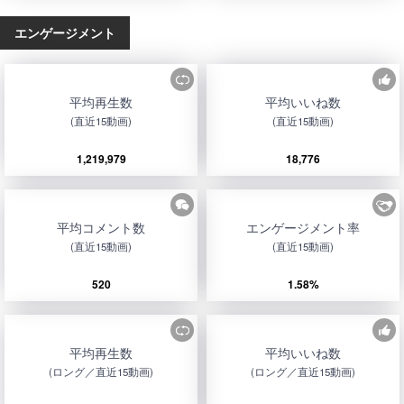
エンゲージメント
平均再生数
平均いいね数
(直近15動画)
(直近15動画)
1,219,979
18,776
平均コメント数
エンゲージメント率
(直近15動画)
(直近15動画)
520
1.58%
平均再生数
平均いいね数
(ロング／直近15動画)
(ロング／直近15動画)