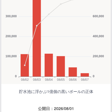
貯水池に浮かぶ1億個の黒いボールの正体
公開日：2026/08/01