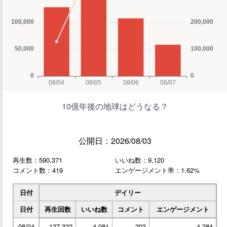
10億年後の地球はどうなる？
公開日：2026/08/03
再生数：590,371
いいね数：9,120
コメント数：419
エンゲージメント率：1.62%
日付
デイリー
日付
再生回数
いいね数
コメント
エンゲージメント
08/04
127,322
4,081
203
4,284