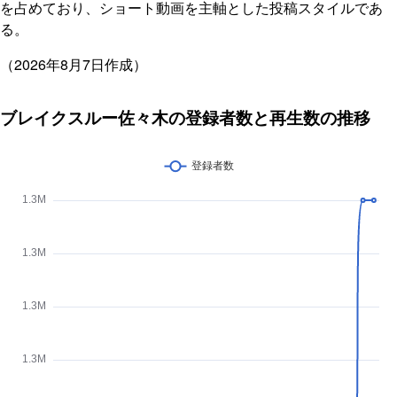
を占めており、ショート動画を主軸とした投稿スタイルであ
る。
（2026年8月7日作成）
ブレイクスルー佐々木の登録者数と再生数の推移