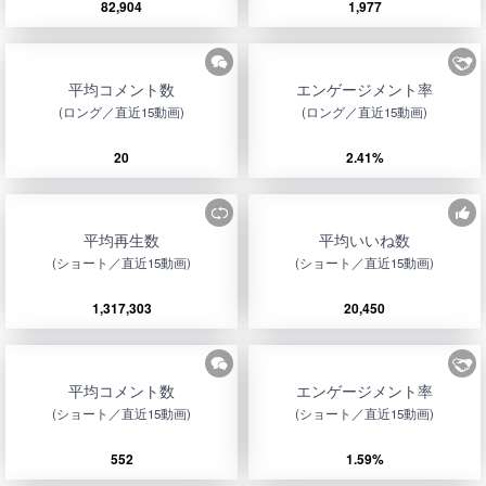
82,904
1,977
平均コメント数
エンゲージメント率
(ロング／直近15動画)
(ロング／直近15動画)
20
2.41%
平均再生数
平均いいね数
(ショート／直近15動画)
(ショート／直近15動画)
1,317,303
20,450
平均コメント数
エンゲージメント率
(ショート／直近15動画)
(ショート／直近15動画)
552
1.59%