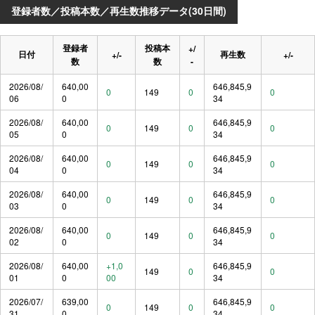
登録者数／投稿本数／再生数推移データ(30日間)
登録者
投稿本
+/
日付
再生数
+/-
+/-
数
数
-
2026/08/
640,00
646,845,9
0
149
0
0
06
0
34
2026/08/
640,00
646,845,9
0
149
0
0
05
0
34
2026/08/
640,00
646,845,9
0
149
0
0
04
0
34
2026/08/
640,00
646,845,9
0
149
0
0
03
0
34
2026/08/
640,00
646,845,9
0
149
0
0
02
0
34
2026/08/
640,00
+1,0
646,845,9
149
0
0
01
0
00
34
2026/07/
639,00
646,845,9
0
149
0
0
31
0
34