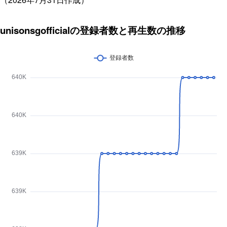
unisonsgofficialの登録者数と再生数の推移