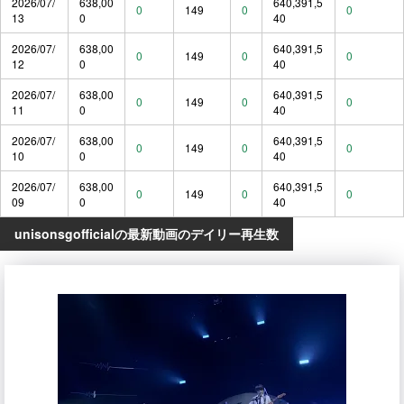
2026/07/
638,00
640,391,5
0
149
0
0
13
0
40
2026/07/
638,00
640,391,5
0
149
0
0
12
0
40
2026/07/
638,00
640,391,5
0
149
0
0
11
0
40
2026/07/
638,00
640,391,5
0
149
0
0
10
0
40
2026/07/
638,00
640,391,5
0
149
0
0
09
0
40
unisonsgofficialの最新動画のデイリー再生数