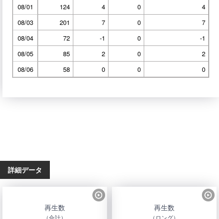
08/01
124
4
0
4
08/03
201
7
0
7
08/04
72
-1
0
-1
08/05
85
2
0
2
08/06
58
0
0
0
詳細データ
再生数
再生数
（合計）
（ロング）