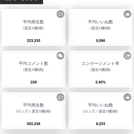
平均再生数
平均いいね数
(直近15動画)
(直近15動画)
223,335
5,096
平均コメント数
エンゲージメント率
(直近15動画)
(直近15動画)
259
2.40%
平均再生数
平均いいね数
(ロング／直近15動画)
(ロング／直近15動画)
502,336
8,233