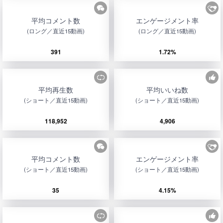
平均コメント数
エンゲージメント率
(ロング／直近15動画)
(ロング／直近15動画)
391
1.72%
平均再生数
平均いいね数
(ショート／直近15動画)
(ショート／直近15動画)
118,952
4,906
平均コメント数
エンゲージメント率
(ショート／直近15動画)
(ショート／直近15動画)
35
4.15%