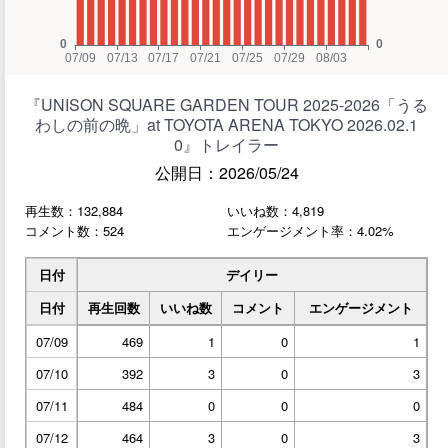
『UNISON SQUARE GARDEN TOUR 2025-2026「うる
わしの前の晩」at TOYOTA ARENA TOKYO 2026.02.1
0』トレイラー
公開日：2026/05/24
再生数：132,884
いいね数：4,819
コメント数：524
エンゲージメント率：4.02%
日付
デイリー
日付
再生回数
いいね数
コメント
エンゲージメント
07/09
469
1
0
1
07/10
392
3
0
3
07/11
484
0
0
0
07/12
464
3
0
3