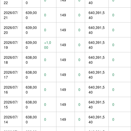
22
0
40
2026/07/
639,00
640,391,5
0
149
0
0
21
0
40
2026/07/
639,00
640,391,5
0
149
0
0
20
0
40
2026/07/
639,00
+1,0
640,391,5
149
0
0
19
0
00
40
2026/07/
638,00
640,391,5
0
149
0
0
18
0
40
2026/07/
638,00
640,391,5
0
149
0
0
17
0
40
2026/07/
638,00
640,391,5
0
149
0
0
16
0
40
2026/07/
638,00
640,391,5
0
149
0
0
15
0
40
2026/07/
638,00
640,391,5
0
149
0
0
14
0
40