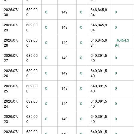
2026/07/
639,00
646,845,9
0
149
0
0
30
0
34
2026/07/
639,00
646,845,9
0
149
0
0
29
0
34
2026/07/
639,00
646,845,9
+6,454,3
0
149
0
28
0
34
94
2026/07/
639,00
640,391,5
0
149
0
0
27
0
40
2026/07/
639,00
640,391,5
0
149
0
0
26
0
40
2026/07/
639,00
640,391,5
0
149
0
0
25
0
40
2026/07/
639,00
640,391,5
0
149
0
0
24
0
40
2026/07/
639,00
640,391,5
0
149
0
0
23
0
40
2026/07/
639,00
640,391,5
0
149
0
0