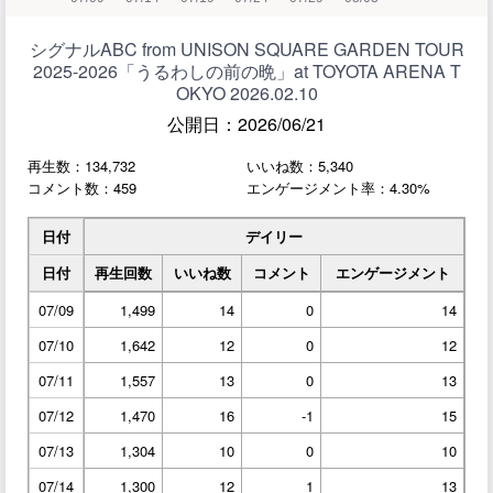
シグナルABC from UNISON SQUARE GARDEN TOUR
2025-2026「うるわしの前の晩」at TOYOTA ARENA T
OKYO 2026.02.10
公開日：2026/06/21
再生数：134,732
いいね数：5,340
コメント数：459
エンゲージメント率：4.30%
日付
デイリー
日付
再生回数
いいね数
コメント
エンゲージメント
07/09
1,499
14
0
14
07/10
1,642
12
0
12
07/11
1,557
13
0
13
07/12
1,470
16
-1
15
07/13
1,304
10
0
10
07/14
1,300
12
1
13