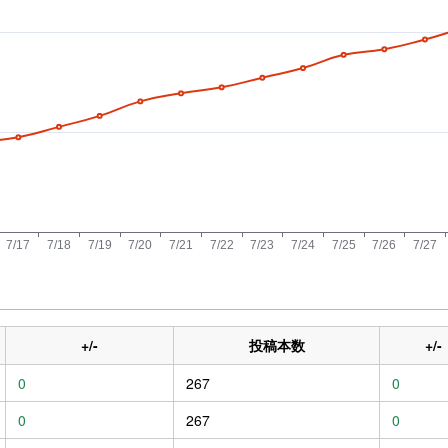
+/-
投稿本数
+/-
0
267
0
0
267
0