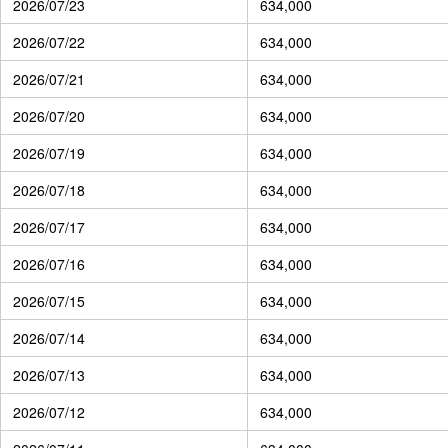
2026/07/23
634,000
2026/07/22
634,000
2026/07/21
634,000
2026/07/20
634,000
2026/07/19
634,000
2026/07/18
634,000
2026/07/17
634,000
2026/07/16
634,000
2026/07/15
634,000
2026/07/14
634,000
2026/07/13
634,000
2026/07/12
634,000