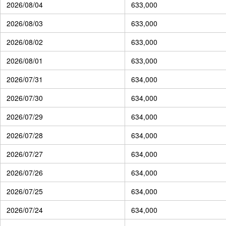
2026/08/04
633,000
2026/08/03
633,000
2026/08/02
633,000
2026/08/01
633,000
2026/07/31
634,000
2026/07/30
634,000
2026/07/29
634,000
2026/07/28
634,000
2026/07/27
634,000
2026/07/26
634,000
2026/07/25
634,000
2026/07/24
634,000