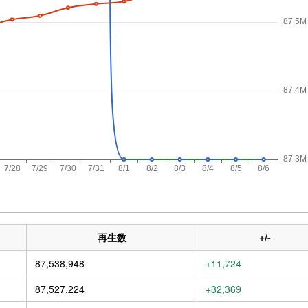
再生数
+/-
87,538,948
+11,724
87,527,224
+32,369