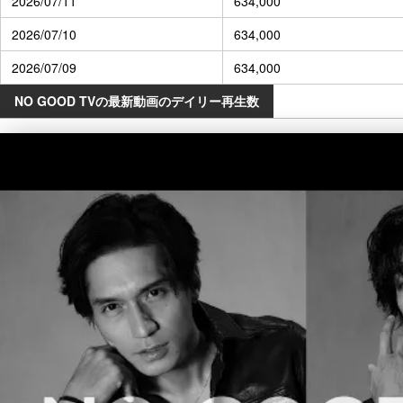
2026/07/11
634,000
2026/07/10
634,000
2026/07/09
634,000
NO GOOD TVの最新動画のデイリー再生数