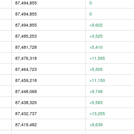
87,494,855
0
87,494,855
0
87,494,855
+9,602
87,485,253
+3,525
87,481,728
+5,410
87,476,318
+11,595
87,464,723
+5,505
87,459,218
+11,150
87,448,068
+9,748
87,438,320
+5,583
87,432,737
+13,255
87,419,482
+9,639