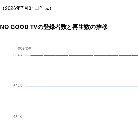
（2026年7月31日作成）
NO GOOD TVの登録者数と再生数の推移