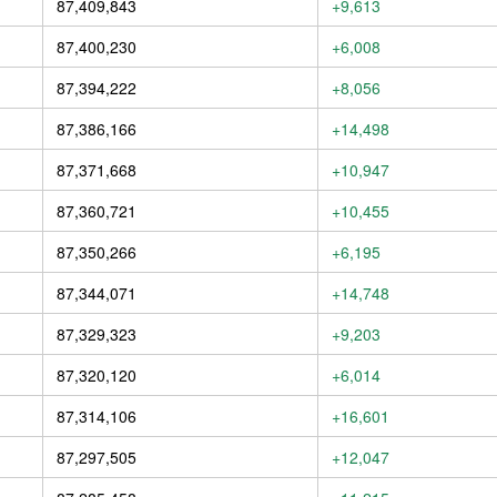
87,409,843
+9,613
87,400,230
+6,008
87,394,222
+8,056
87,386,166
+14,498
87,371,668
+10,947
87,360,721
+10,455
87,350,266
+6,195
87,344,071
+14,748
87,329,323
+9,203
87,320,120
+6,014
87,314,106
+16,601
87,297,505
+12,047