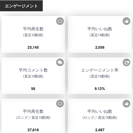
エンゲージメント
平均再生数
平均いいね数
(直近15動画)
(直近15動画)
23,145
2,056
平均コメント数
エンゲージメント率
(直近15動画)
(直近15動画)
56
9.12%
平均再生数
平均いいね数
(ロング／直近15動画)
(ロング／直近15動画)
27,616
2,487