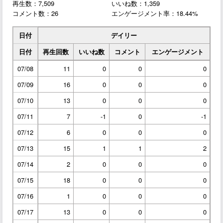
再生数：7,509
いいね数：1,359
コメント数：26
エンゲージメント率：18.44%
日付
デイリー
日付
再生回数
いいね数
コメント
エンゲージメント
07/08
11
0
0
0
07/09
16
0
0
0
07/10
13
0
0
0
07/11
7
-1
0
-1
07/12
6
0
0
0
07/13
15
1
1
2
07/14
2
0
0
0
07/15
18
0
0
0
07/16
1
0
0
0
07/17
13
0
0
0