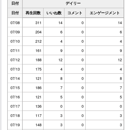
日付
デイリー
日付
再生回数
いいね数
コメント
エンゲージメント
07/08
311
14
0
14
07/09
204
6
0
6
07/10
212
4
0
4
07/11
161
9
0
9
07/12
188
12
0
12
07/13
175
4
0
4
07/14
121
8
0
8
07/15
186
7
0
7
07/16
121
5
0
5
07/17
136
0
0
0
07/18
117
3
0
3
07/19
148
3
0
3