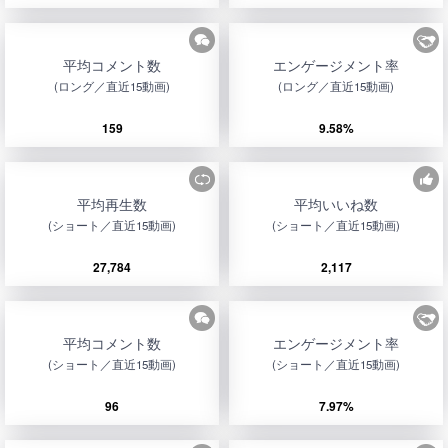
平均コメント数
エンゲージメント率
(ロング／直近15動画)
(ロング／直近15動画)
159
9.58%
平均再生数
平均いいね数
(ショート／直近15動画)
(ショート／直近15動画)
27,784
2,117
平均コメント数
エンゲージメント率
(ショート／直近15動画)
(ショート／直近15動画)
96
7.97%