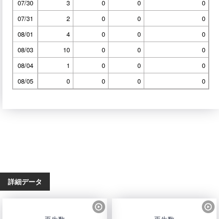
07/30
3
0
0
0
07/31
2
0
0
0
08/01
4
0
0
0
08/03
10
0
0
0
08/04
1
0
0
0
08/05
0
0
0
0
詳細データ