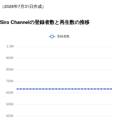
（2026年7月31日作成）
Siro Channelの登録者数と再生数の推移