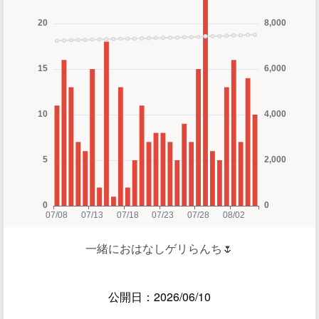
一緒におはなしゲリらんち🌷
公開日：2026/06/10