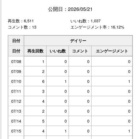
公開日：2026/05/21
再生数：6,511
いいね数：1,037
コメント数：13
エンゲージメント率：16.12%
日付
デイリー
日付
再生回数
いいね数
コメント
エンゲージメント
07/08
1
0
0
0
07/09
2
0
0
0
07/10
6
1
0
1
07/11
3
0
0
0
07/12
4
0
0
0
07/13
2
0
0
0
07/14
5
0
0
0
07/15
4
1
0
1