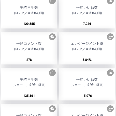
平均再生数
平均いいね数
(ロング／直近15動画)
(ロング／直近15動画)
129,555
7,286
平均コメント数
エンゲージメント率
(ロング／直近15動画)
(ロング／直近15動画)
278
5.84%
平均再生数
平均いいね数
(ショート／直近15動画)
(ショート／直近15動画)
135,191
15,076
平均コメント数
エンゲージメント率