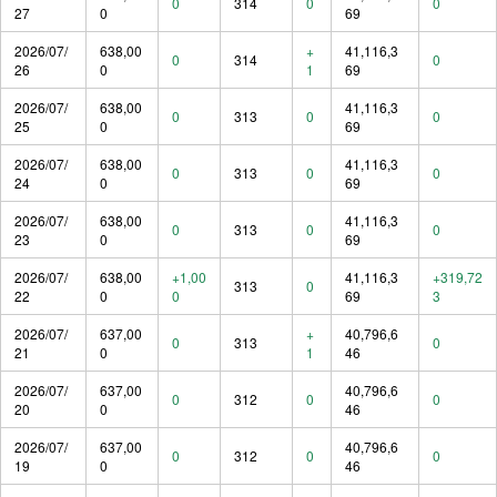
0
314
0
0
27
0
69
2026/07/
638,00
+
41,116,3
0
314
0
26
0
1
69
2026/07/
638,00
41,116,3
0
313
0
0
25
0
69
2026/07/
638,00
41,116,3
0
313
0
0
24
0
69
2026/07/
638,00
41,116,3
0
313
0
0
23
0
69
2026/07/
638,00
+1,00
41,116,3
+319,72
313
0
22
0
0
69
3
2026/07/
637,00
+
40,796,6
0
313
0
21
0
1
46
2026/07/
637,00
40,796,6
0
312
0
0
20
0
46
2026/07/
637,00
40,796,6
0
312
0
0
19
0
46