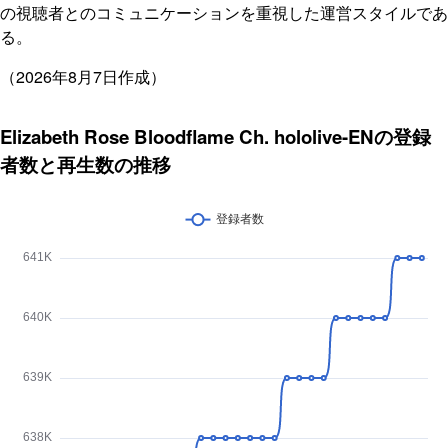
の視聴者とのコミュニケーションを重視した運営スタイルであ
る。
（2026年8月7日作成）
Elizabeth Rose Bloodflame Ch. hololive-ENの登録
者数と再生数の推移