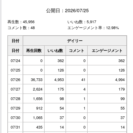
公開日：2026/07/25
再生数：45,956
いいね数：5,917
コメント数：48
エンゲージメント率：12.98%
日付
デイリー
日付
再生回数
いいね数
コメント
エンゲージメント
07/24
0
362
0
362
07/25
0
126
0
126
07/26
36,733
4,953
41
4,994
07/27
2,624
175
4
179
07/28
1,656
98
1
99
07/29
912
54
1
55
07/30
1,065
37
0
37
07/31
435
14
0
14