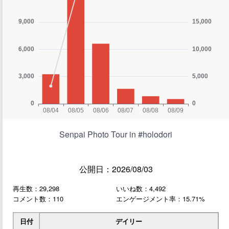
Senpai Photo Tour in #holodori
公開日：2026/08/03
再生数：29,298
いいね数：4,492
コメント数：110
エンゲージメント率：15.71%
日付
デイリー