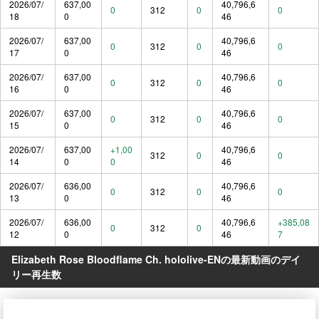
2026/07/
637,00
40,796,6
0
312
0
0
18
0
46
2026/07/
637,00
40,796,6
0
312
0
0
17
0
46
2026/07/
637,00
40,796,6
0
312
0
0
16
0
46
2026/07/
637,00
40,796,6
0
312
0
0
15
0
46
2026/07/
637,00
+1,00
40,796,6
312
0
0
14
0
0
46
2026/07/
636,00
40,796,6
0
312
0
0
13
0
46
2026/07/
636,00
40,796,6
+385,08
0
312
0
12
0
46
7
Elizabeth Rose Bloodflame Ch. hololive-ENの最新動画のデイ
リー再生数