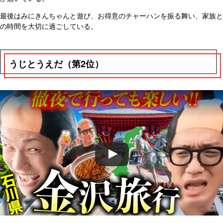
最後はみにきんちゃんと遊び、お得意のチャーハンを振る舞い、家族と
の時間を大切に過ごしている。
うじとうえだ（第2位）