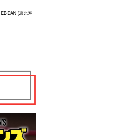
iDAN (恵比寿