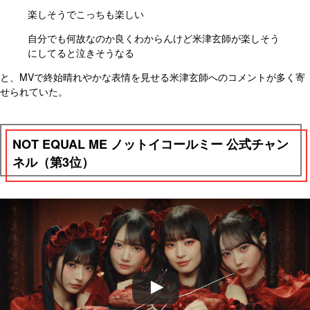
楽しそうでこっちも楽しい
自分でも何故なのか良くわからんけど米津玄師が楽しそう
にしてると泣きそうなる
と、MVで終始晴れやかな表情を見せる米津玄師へのコメントが多く寄
せられていた。
NOT EQUAL ME ノットイコールミー 公式チャン
ネル（第3位）