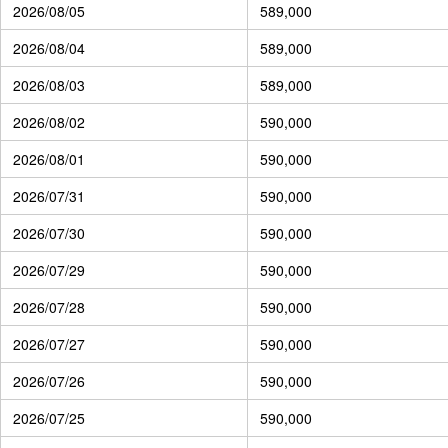
2026/08/05
589,000
2026/08/04
589,000
2026/08/03
589,000
2026/08/02
590,000
2026/08/01
590,000
2026/07/31
590,000
2026/07/30
590,000
2026/07/29
590,000
2026/07/28
590,000
2026/07/27
590,000
2026/07/26
590,000
2026/07/25
590,000