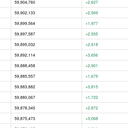
59,904,760
+2,627
59,902,133
+2,569
59,899,564
+1,977
59,897,587
+2,555
59,895,032
+2,918
59,892,114
+3,656
59,888,458
+2,901
59,885,557
+1,675
59,883,882
+3,815
59,880,067
+1,722
59,878,345
+2,872
59,875,473
+3,068