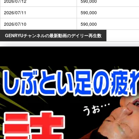
2026/07/12
590,000
2026/07/11
590,000
2026/07/10
590,000
GENRYUチャンネルの最新動画のデイリー再生数