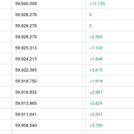
59,940,009
+11,733
59,928,276
0
59,928,276
0
59,928,276
+2,963
59,925,313
+1,100
59,924,213
+1,848
59,922,365
+3,615
59,918,750
+1,918
59,916,832
+2,967
59,913,865
+2,824
59,911,041
+2,501
59,908,540
+3,780