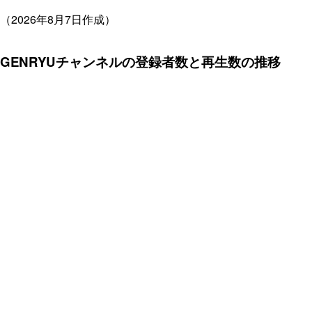
（2026年8月7日作成）
GENRYUチャンネルの登録者数と再生数の推移