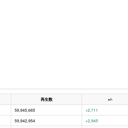
再生数
+/-
59,945,665
+2,711
59,942,954
+2,945