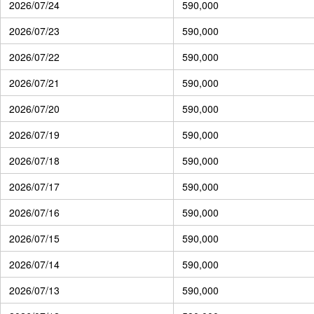
2026/07/24
590,000
2026/07/23
590,000
2026/07/22
590,000
2026/07/21
590,000
2026/07/20
590,000
2026/07/19
590,000
2026/07/18
590,000
2026/07/17
590,000
2026/07/16
590,000
2026/07/15
590,000
2026/07/14
590,000
2026/07/13
590,000