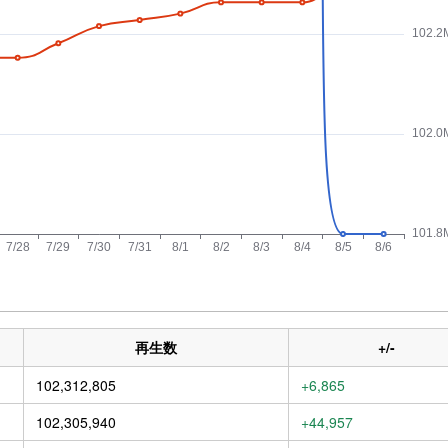
再生数
+/-
102,312,805
+6,865
102,305,940
+44,957