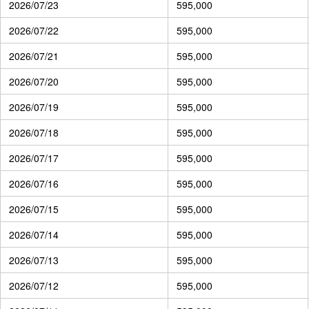
2026/07/23
595,000
2026/07/22
595,000
2026/07/21
595,000
2026/07/20
595,000
2026/07/19
595,000
2026/07/18
595,000
2026/07/17
595,000
2026/07/16
595,000
2026/07/15
595,000
2026/07/14
595,000
2026/07/13
595,000
2026/07/12
595,000