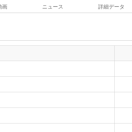
動画
ニュース
詳細データ