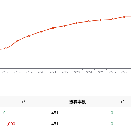
+/-
投稿本数
+/-
0
451
0
-1,000
451
0