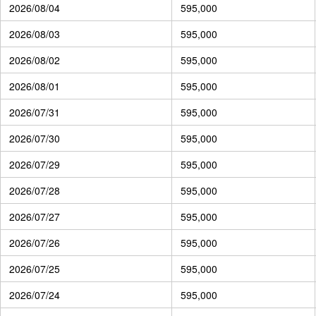
2026/08/04
595,000
2026/08/03
595,000
2026/08/02
595,000
2026/08/01
595,000
2026/07/31
595,000
2026/07/30
595,000
2026/07/29
595,000
2026/07/28
595,000
2026/07/27
595,000
2026/07/26
595,000
2026/07/25
595,000
2026/07/24
595,000