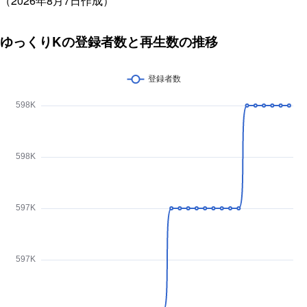
（2026年8月7日作成）
ゆっくりKの登録者数と再生数の推移