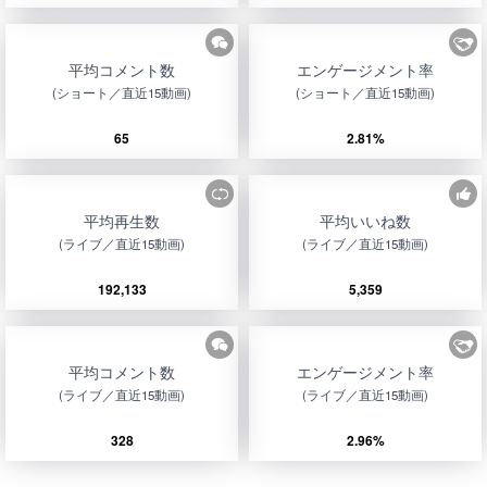
平均コメント数
エンゲージメント率
(ショート／直近15動画)
(ショート／直近15動画)
65
2.81%
平均再生数
平均いいね数
(ライブ／直近15動画)
(ライブ／直近15動画)
192,133
5,359
平均コメント数
エンゲージメント率
(ライブ／直近15動画)
(ライブ／直近15動画)
328
2.96%