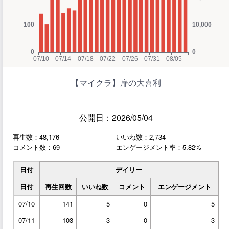
【マイクラ】扉の大喜利
公開日：2026/05/04
再生数：48,176
いいね数：2,734
コメント数：69
エンゲージメント率：5.82%
日付
デイリー
日付
再生回数
いいね数
コメント
エンゲージメント
07/10
141
5
0
5
07/11
103
3
0
3