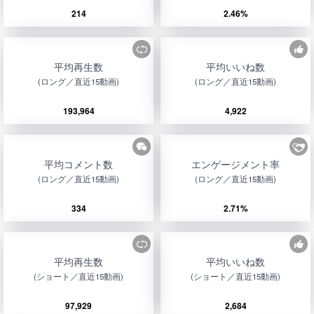
214
2.46%
平均再生数
平均いいね数
(ロング／直近15動画)
(ロング／直近15動画)
193,964
4,922
平均コメント数
エンゲージメント率
(ロング／直近15動画)
(ロング／直近15動画)
334
2.71%
平均再生数
平均いいね数
(ショート／直近15動画)
(ショート／直近15動画)
97,929
2,684