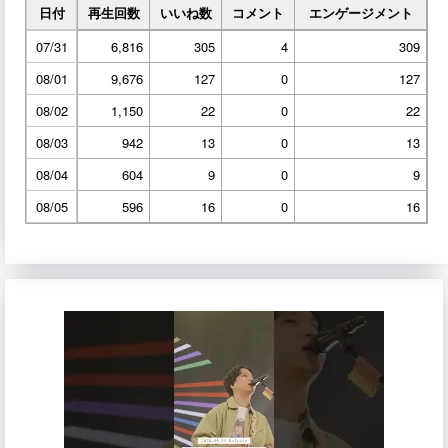
日付
再生回数
いいね数
コメント
エンゲージメント
07/31
6,816
305
4
309
08/01
9,676
127
0
127
08/02
1,150
22
0
22
08/03
942
13
0
13
08/04
604
9
0
9
08/05
596
16
0
16