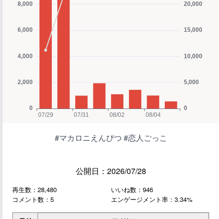
#マカロニえんぴつ #恋人ごっこ
公開日：2026/07/28
再生数：28,480
いいね数：946
コメント数：5
エンゲージメント率：3.34%