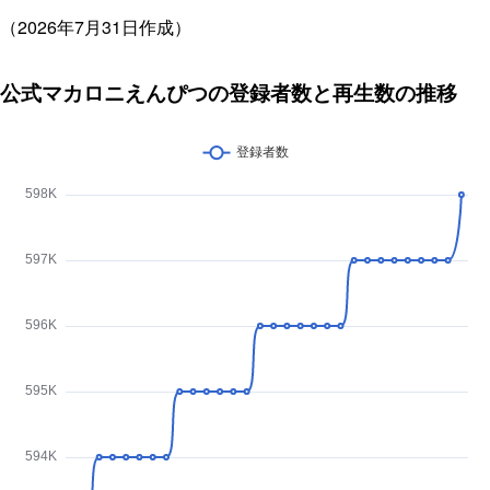
（2026年7月31日作成）
公式マカロニえんぴつの登録者数と再生数の推移