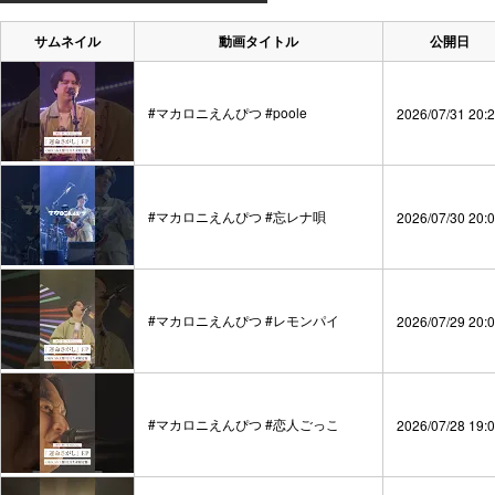
サムネイル
動画タイトル
公開日
#マカロニえんぴつ #poole
2026/07/31 20:
#マカロニえんぴつ #忘レナ唄
2026/07/30 20:
#マカロニえんぴつ #レモンパイ
2026/07/29 20:
#マカロニえんぴつ #恋人ごっこ
2026/07/28 19: