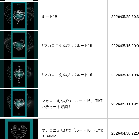
ルート16
2026/05/25 20:
#マカロニえんぴつ #ルート16
2026/05/15 20:
#マカロニえんぴつ #ルート16
2026/05/13 19:
マカロニえんぴつ「ルート16」 TikT
2026/05/11 18:
okチャート好調！
マカロニえんぴつ「ルート16」(Offic
2026/04/30 22:
ial Audio)