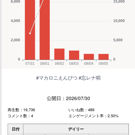
#マカロニえんぴつ #忘レナ唄
公開日：2026/07/30
再生数：19,736
いいね数：489
コメント数：4
エンゲージメント率：2.50%
日付
デイリー