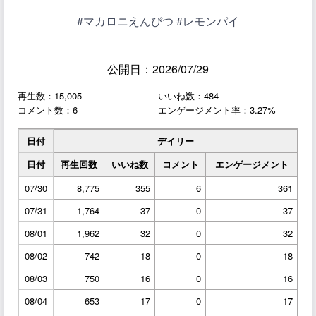
#マカロニえんぴつ #レモンパイ
公開日：2026/07/29
再生数：15,005
いいね数：484
コメント数：6
エンゲージメント率：3.27%
日付
デイリー
日付
再生回数
いいね数
コメント
エンゲージメント
07/30
8,775
355
6
361
07/31
1,764
37
0
37
08/01
1,962
32
0
32
08/02
742
18
0
18
08/03
750
16
0
16
08/04
653
17
0
17