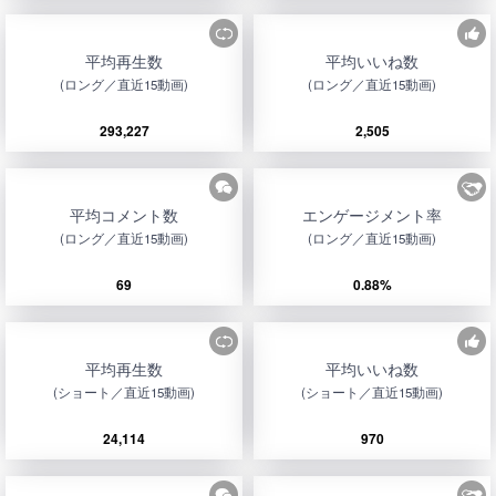
平均再生数
平均いいね数
(ロング／直近15動画)
(ロング／直近15動画)
293,227
2,505
平均コメント数
エンゲージメント率
(ロング／直近15動画)
(ロング／直近15動画)
69
0.88%
平均再生数
平均いいね数
(ショート／直近15動画)
(ショート／直近15動画)
24,114
970