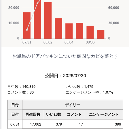
お風呂のドアパッキンについた頑固なカビを落とす
公開日：2026/07/30
再生数：140,319
いいね数：1,475
コメント数：30
エンゲージメント率：1.07%
日付
デイリー
日付
再生回数
いいね数
コメント
エンゲージメント
07/31
17,062
379
17
396