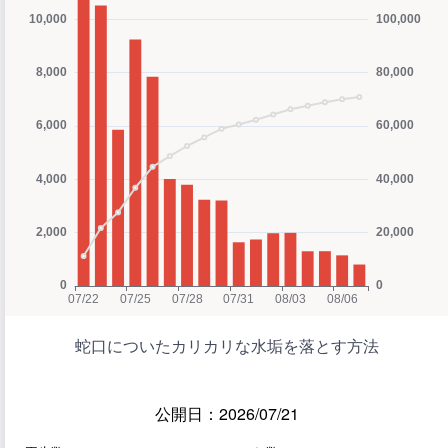
蛇口についたカリカリな水垢を落とす方法
公開日：2026/07/21