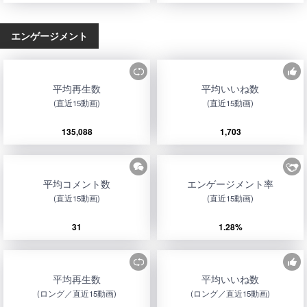
エンゲージメント
平均再生数
平均いいね数
(直近15動画)
(直近15動画)
135,088
1,703
平均コメント数
エンゲージメント率
(直近15動画)
(直近15動画)
31
1.28%
平均再生数
平均いいね数
(ロング／直近15動画)
(ロング／直近15動画)