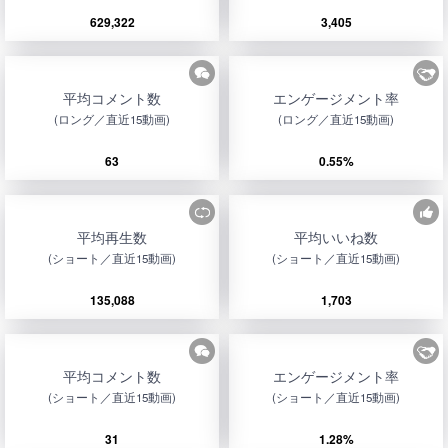
629,322
3,405
平均コメント数
エンゲージメント率
(ロング／直近15動画)
(ロング／直近15動画)
63
0.55%
平均再生数
平均いいね数
(ショート／直近15動画)
(ショート／直近15動画)
135,088
1,703
平均コメント数
エンゲージメント率
(ショート／直近15動画)
(ショート／直近15動画)
31
1.28%