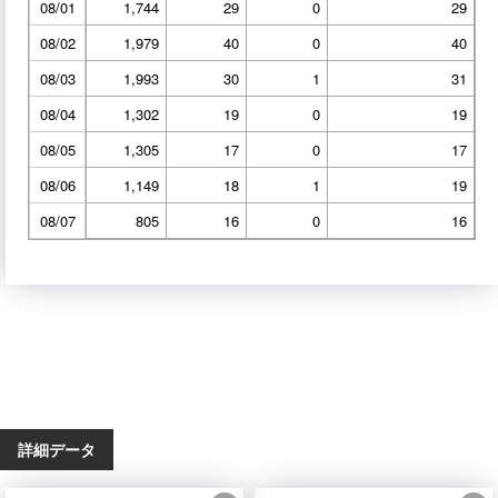
08/01
1,744
29
0
29
08/02
1,979
40
0
40
08/03
1,993
30
1
31
08/04
1,302
19
0
19
08/05
1,305
17
0
17
08/06
1,149
18
1
19
08/07
805
16
0
16
詳細データ