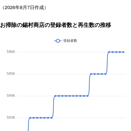
（2026年8月7日作成）
お掃除の錫村商店の登録者数と再生数の推移