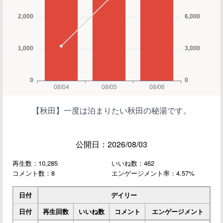
【秋田】一度は泊まりたい秋田の秘湯です。
公開日：2026/08/03
再生数：10,285
いいね数：462
コメント数：8
エンゲージメント率：4.57%
日付
デイリー
日付
再生回数
いいね数
コメント
エンゲージメント