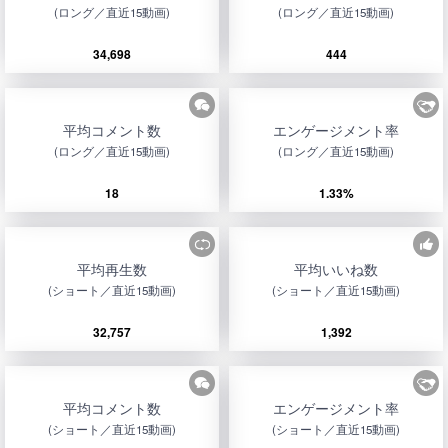
(ロング／直近15動画)
(ロング／直近15動画)
34,698
444
平均コメント数
エンゲージメント率
(ロング／直近15動画)
(ロング／直近15動画)
18
1.33%
平均再生数
平均いいね数
(ショート／直近15動画)
(ショート／直近15動画)
32,757
1,392
平均コメント数
エンゲージメント率
(ショート／直近15動画)
(ショート／直近15動画)