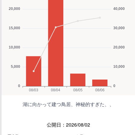
湖に向かって建つ鳥居、神秘的すぎた、、
公開日：2026/08/02