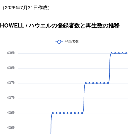
（2026年7月31日作成）
HOWELL / ハウエルの登録者数と再生数の推移