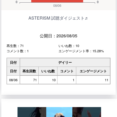
ASTERISM 試聴ダイジェスト♬
公開日：2026/08/05
再生数：71
いいね数：10
コメント数：1
エンゲージメント率：15.28%
日付
デイリー
日付
再生回数
いいね数
コメント
エンゲージメント
08/06
71
10
1
11