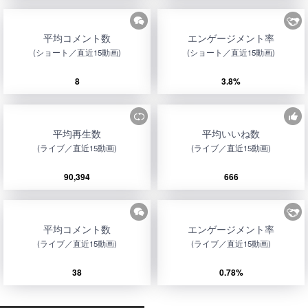
平均コメント数
エンゲージメント率
(ショート／直近15動画)
(ショート／直近15動画)
8
3.8%
平均再生数
平均いいね数
(ライブ／直近15動画)
(ライブ／直近15動画)
90,394
666
平均コメント数
エンゲージメント率
(ライブ／直近15動画)
(ライブ／直近15動画)
38
0.78%