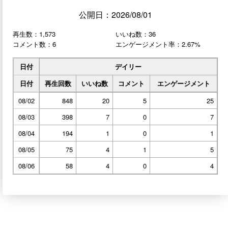
公開日：2026/08/01
再生数：1,573
いいね数：36
コメント数：6
エンゲージメント率：2.67%
日付
デイリー
日付
再生回数
いいね数
コメント
エンゲージメント
08/02
848
20
5
25
08/03
398
7
0
7
08/04
194
1
0
1
08/05
75
4
1
5
08/06
58
4
0
4