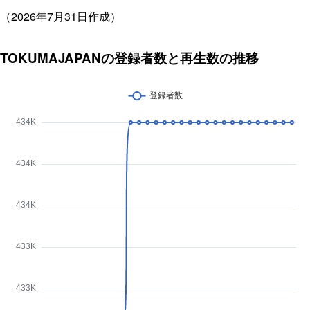
（2026年7月31日作成）
TOKUMAJAPANの登録者数と再生数の推移