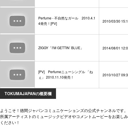
Perfume - 不自然なガール 2010.4.1
2010/03/30 15:
4発売！[PV]
ZIGGY「I’M GETTIN’ BLUE」
2014/08/01 12:
[PV] Perfumeニューシングル 「ね
2010/10/27 09:
ぇ」 2010.11.10発売！
TOKUMAJAPANの概要欄
ようこそ！徳間ジャパンコミュニケーションズの公式チャンネルです。
所属アーティストのミュージックビデオやコメントムービーをお楽しみ
ください！