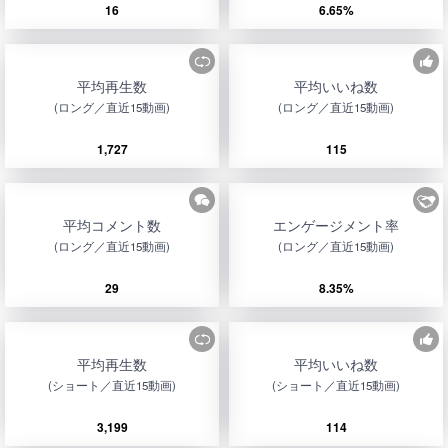
16
6.65%
平均再生数
平均いいね数
(ロング／直近15動画)
(ロング／直近15動画)
1,727
115
平均コメント数
エンゲージメント率
(ロング／直近15動画)
(ロング／直近15動画)
29
8.35%
平均再生数
平均いいね数
(ショート／直近15動画)
(ショート／直近15動画)
3,199
114