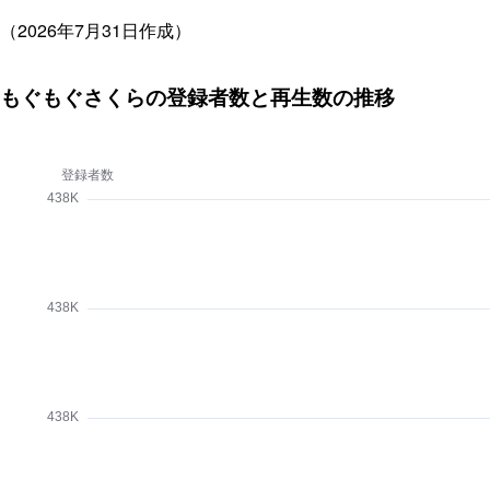
（2026年7月31日作成）
もぐもぐさくらの登録者数と再生数の推移