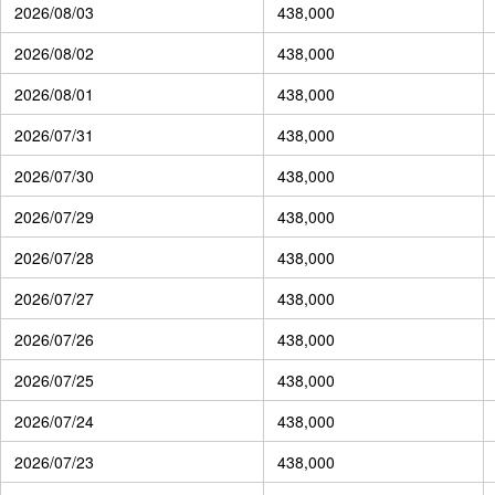
2026/08/03
438,000
2026/08/02
438,000
2026/08/01
438,000
2026/07/31
438,000
2026/07/30
438,000
2026/07/29
438,000
2026/07/28
438,000
2026/07/27
438,000
2026/07/26
438,000
2026/07/25
438,000
2026/07/24
438,000
2026/07/23
438,000