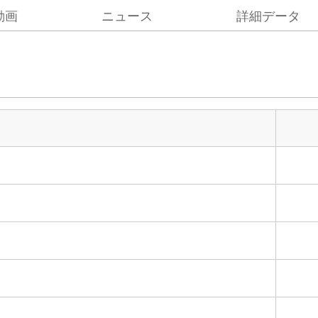
動画
ニュース
詳細データ