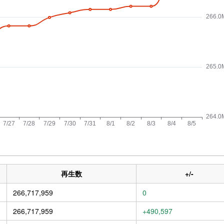
再生数
+/-
266,717,959
0
266,717,959
+490,597