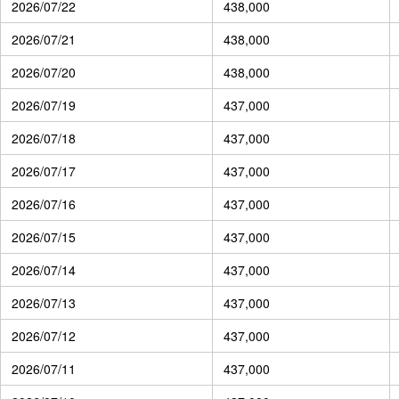
2026/07/22
438,000
2026/07/21
438,000
2026/07/20
438,000
2026/07/19
437,000
2026/07/18
437,000
2026/07/17
437,000
2026/07/16
437,000
2026/07/15
437,000
2026/07/14
437,000
2026/07/13
437,000
2026/07/12
437,000
2026/07/11
437,000