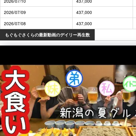
2026/07/10
437,000
2026/07/09
437,000
2026/07/08
437,000
もぐもぐさくらの最新動画のデイリー再生数