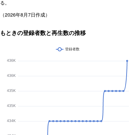
る。
（2026年8月7日作成）
もときの登録者数と再生数の推移