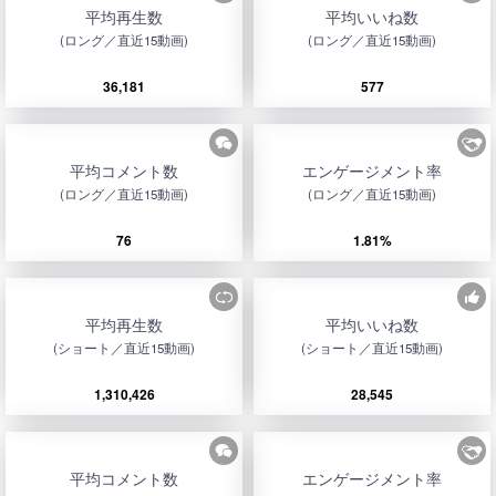
平均再生数
平均いいね数
(ロング／直近15動画)
(ロング／直近15動画)
36,181
577
平均コメント数
エンゲージメント率
(ロング／直近15動画)
(ロング／直近15動画)
76
1.81%
平均再生数
平均いいね数
(ショート／直近15動画)
(ショート／直近15動画)
1,310,426
28,545
平均コメント数
エンゲージメント率