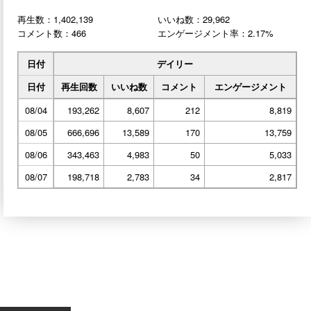
再生数：1,402,139
いいね数：29,962
コメント数：466
エンゲージメント率：2.17%
日付
デイリー
日付
再生回数
いいね数
コメント
エンゲージメント
08/04
193,262
8,607
212
8,819
08/05
666,696
13,589
170
13,759
08/06
343,463
4,983
50
5,033
08/07
198,718
2,783
34
2,817