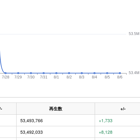
/-
再生数
+/-
53,493,766
+1,733
53,492,033
+8,128