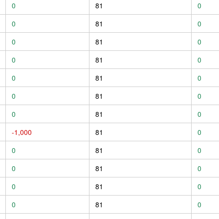
0
81
0
0
81
0
0
81
0
0
81
0
0
81
0
0
81
0
0
81
0
-1,000
81
0
0
81
0
0
81
0
0
81
0
0
81
0