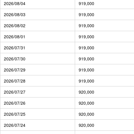
2026/08/04
919,000
2026/08/03
919,000
2026/08/02
919,000
2026/08/01
919,000
2026/07/31
919,000
2026/07/30
919,000
2026/07/29
919,000
2026/07/28
919,000
2026/07/27
920,000
2026/07/26
920,000
2026/07/25
920,000
2026/07/24
920,000