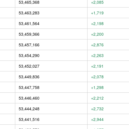
53,465,368
+2,085
53,463,283
+1,719
53,461,564
+2,198
53,459,366
+2,200
53,457,166
+2,876
53,454,290
+2,263
53,452,027
+2,191
53,449,836
+2,078
53,447,758
+1,298
53,446,460
+2,212
53,444,248
+2,732
53,441,516
+2,944