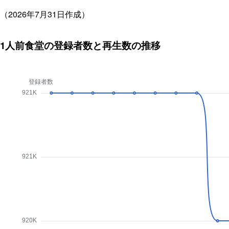
（2026年7月31日作成）
1人前食堂の登録者数と再生数の推移