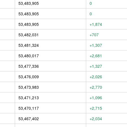
53,483,905
0
53,483,905
0
53,483,905
+1,874
53,482,031
+707
53,481,324
+1,307
53,480,017
+2,681
53,477,336
+1,327
53,476,009
+2,026
53,473,983
+2,770
53,471,213
+1,096
53,470,117
+2,715
53,467,402
+2,034