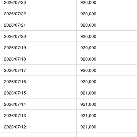
2026/07/23
920,000
2026/07/22
920,000
2026/07/21
920,000
2026/07/20
920,000
2026/07/19
920,000
2026/07/18
920,000
2026/07/17
920,000
2026/07/16
920,000
2026/07/15
921,000
2026/07/14
921,000
2026/07/13
921,000
2026/07/12
921,000