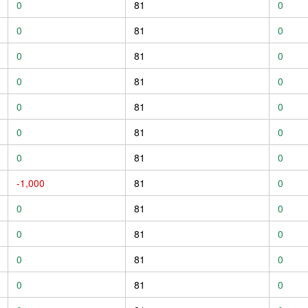
0
81
0
0
81
0
0
81
0
0
81
0
0
81
0
0
81
0
0
81
0
-1,000
81
0
0
81
0
0
81
0
0
81
0
0
81
0