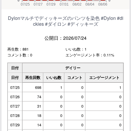
Dylonマルチでディッキーズのパンツを染色 #Dylon #di
ckies #ダイロン #ディッキーズ
公開日：2026/07/24
再生数：881
いいね数：1
コメント数：0
エンゲージメント率：0.11%
日付
デイリー
日付
再生回数
いいね数
コメント
エンゲージメント
07/25
698
1
0
1
07/26
74
0
0
0
07/27
31
0
0
0
07/28
18
0
0
0
07/29
14
0
0
0