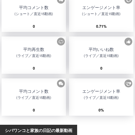
平均コメント数
エンゲージメント率
(ショート／直近15動画)
(ショート／直近15動画)
0
0.71%
平均再生数
平均いいね数
(ライブ／直近15動画)
(ライブ／直近15動画)
0
0
平均コメント数
エンゲージメント率
(ライブ／直近15動画)
(ライブ／直近15動画)
0
0%
シバワンコと家族の日記の最新動画