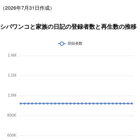
（2026年7月31日作成）
シバワンコと家族の日記の登録者数と再生数の推移