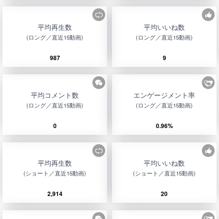
平均再生数
平均いいね数
(ロング／直近15動画)
(ロング／直近15動画)
987
9
平均コメント数
エンゲージメント率
(ロング／直近15動画)
(ロング／直近15動画)
0
0.96%
平均再生数
平均いいね数
(ショート／直近15動画)
(ショート／直近15動画)
2,914
20